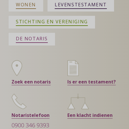
WONEN
LEVENSTESTAMENT
STICHTING EN VERENIGING
DE NOTARIS
Zoek een notaris
Is er een testament?
Notaristelefoon
Een klacht indienen
0900 346 9393