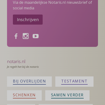
Via de maandelijkse Notaris.nl nieuwsbrief of
social media
Inschrijven
Facebook
Instagram
Youtube
notaris.nl
Je regelt het bij de notaris
BIJ OVERLIJDEN
TESTAMENT
SCHENKEN
SAMEN VERDER