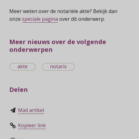
Meer weten over de notariële akte? Bekijk dan
onze
speciale pagina
over dit onderwerp.
Meer nieuws over de volgende
onderwerpen
akte
notaris
Delen
Mail artikel
Kopieer link