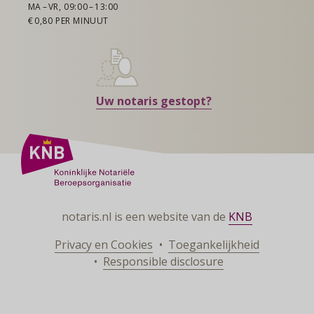
MA – VR, 09:00 – 13:00
€ 0,80 PER MINUUT
Uw notaris gestopt?
notaris.nl is een website van de
KNB
Privacy en Cookies
Toegankelijkheid
Responsible disclosure