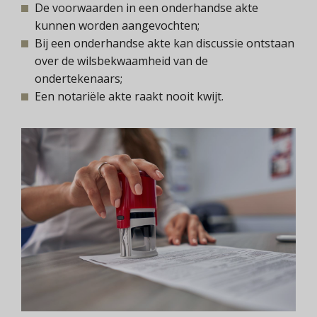
De voorwaarden in een onderhandse akte
kunnen worden aangevochten;
Bij een onderhandse akte kan discussie ontstaan
over de wilsbekwaamheid van de
ondertekenaars;
Een notariële akte raakt nooit kwijt.