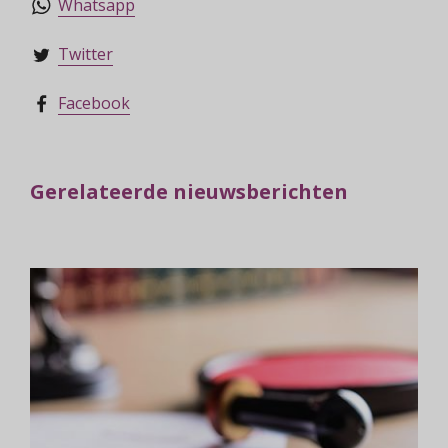
Whatsapp
Twitter
Facebook
Gerelateerde nieuwsberichten