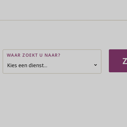
WAAR ZOEKT U NAAR?