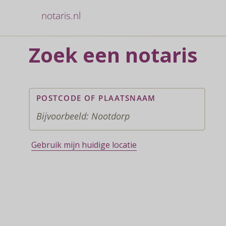
notaris.nl
Zoek een notaris
POSTCODE OF PLAATSNAAM
Gebruik mijn huidige locatie