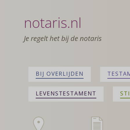
notaris.nl
Je regelt het bij de notaris
BIJ OVERLIJDEN
TESTA
LEVENSTESTAMENT
ST