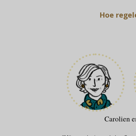
Hoe regel
Carolien e