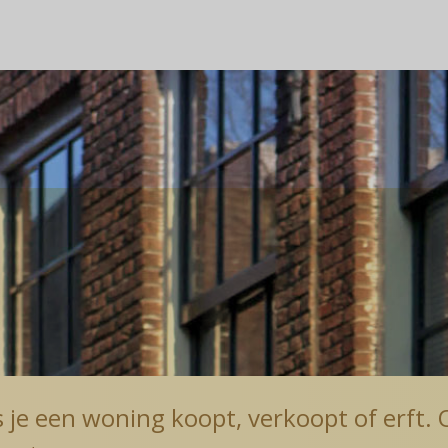
je een woning koopt, verkoopt of erft. O