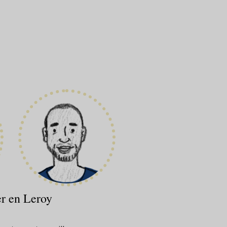
r en Leroy