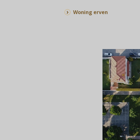
Woning erven