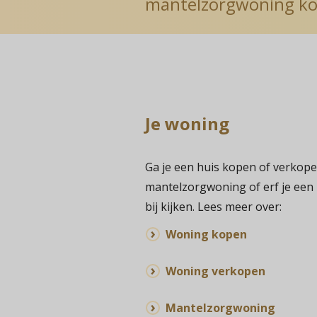
mantelzorgwoning ko
Je woning
Ga je een huis kopen of verkope
mantelzorgwoning of erf je een 
bij kijken. Lees meer over:
Woning kopen
Woning verkopen
Mantelzorgwoning