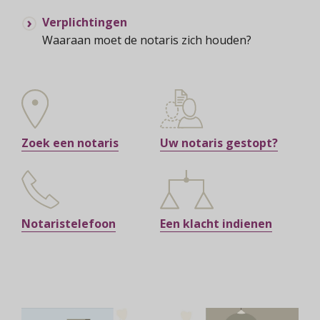
Verplichtingen
Waaraan moet de notaris zich houden?
Zoek een notaris
Uw notaris gestopt?
Notaristelefoon
Een klacht indienen