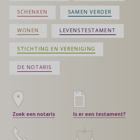
SCHENKEN
SAMEN VERDER
WONEN
LEVENSTESTAMENT
STICHTING EN VERENIGING
DE NOTARIS
Zoek een notaris
Is er een testament?