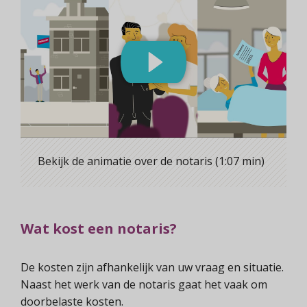
Bekijk de animatie over de notaris (1:07 min)
Wat kost een notaris?
De kosten zijn afhankelijk van uw vraag en situatie.
Naast het werk van de notaris gaat het vaak om
doorbelaste kosten.