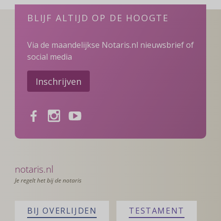
BLIJF ALTIJD OP DE HOOGTE
Via de maandelijkse Notaris.nl nieuwsbrief of
social media
Inschrijven
Facebook
Instagram
Youtube
notaris.nl
Je regelt het bij de notaris
BIJ OVERLIJDEN
TESTAMENT