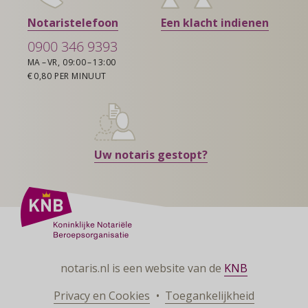
Notaristelefoon
Een klacht indienen
0900 346 9393
MA – VR, 09:00 – 13:00
€ 0,80 PER MINUUT
Uw notaris gestopt?
notaris.nl is een website van de
KNB
Privacy en Cookies
Toegankelijkheid