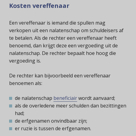
Kosten vereffenaar
Een vereffenaar is iemand die spullen mag
verkopen uit een nalatenschap om schuldeisers af
te betalen. Als de rechter een vereffenaar heeft
benoemd, dan krijgt deze een vergoeding uit de
nalatenschap. De rechter bepaalt hoe hoog die
vergoeding is.
De rechter kan bijvoorbeeld een vereffenaar
benoemen als:
de nalatenschap
beneficiair
wordt aanvaard;
als de overledene meer schulden dan bezittingen
had;
de erfgenamen onvindbaar zijn;
er ruzie is tussen de erfgenamen.