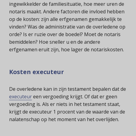
ingewikkelder de familiesituatie, hoe meer uren de
notaris maakt. Andere factoren die invloed hebben
op de kosten: zijn alle erfgenamen gemakkelijk te
vinden? Was de administratie van de overledene op
orde? Is er ruzie over de boedel? Moet de notaris
bemiddelen? Hoe sneller u en de andere
erfgenamen eruit zijn, hoe lager de notariskosten.
Kosten executeur
De overledene kan in zijn testament bepalen dat de
executeur
een vergoeding krijgt. Of dat er geen
vergoeding is. Als er niets in het testament staat,
krijgt de executeur 1 procent van de waarde van de
nalatenschap op het moment van het overlijden.