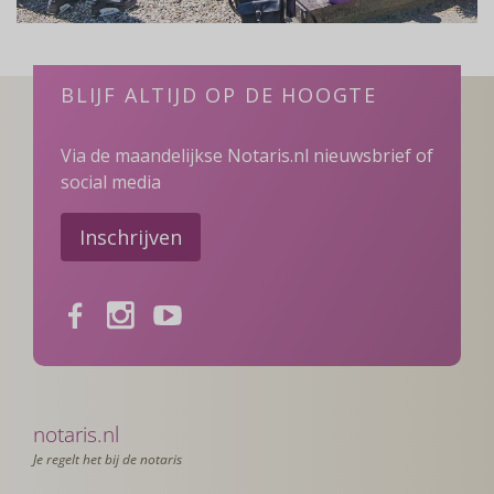
BLIJF ALTIJD OP DE HOOGTE
Via de maandelijkse Notaris.nl nieuwsbrief of
social media
Inschrijven
Facebook
Instagram
Youtube
notaris.nl
Je regelt het bij de notaris