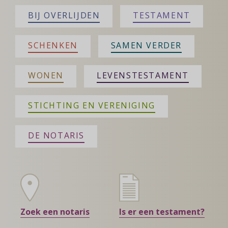
BIJ OVERLIJDEN
TESTAMENT
SCHENKEN
SAMEN VERDER
WONEN
LEVENSTESTAMENT
STICHTING EN VERENIGING
DE NOTARIS
Zoek een notaris
Is er een testament?