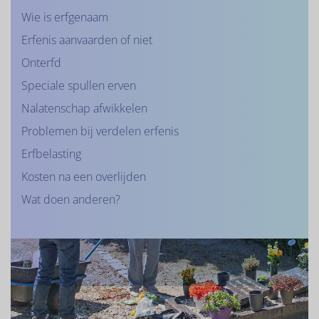
Wie is erfgenaam
Erfenis aanvaarden of niet
Onterfd
Speciale spullen erven
Nalatenschap afwikkelen
Problemen bij verdelen erfenis
Erfbelasting
Kosten na een overlijden
Wat doen anderen?