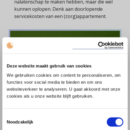
nalatenschap te maken hebben, maar die wel
kunnen oplopen. Denk aan doorlopende
servicekosten van een (zorg)appartement.
Deze website maakt gebruik van cookies
We gebruiken cookies om content te personaliseren, om
functies voor social media te bieden en om ons
websiteverkeer te analyseren. U gaat akkoord met onze
cookies als u onze website blijft gebruiken.
Toestemmingsselectie
Noodzakelijk