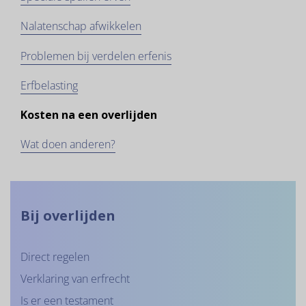
Nalatenschap afwikkelen
Problemen bij verdelen erfenis
Erfbelasting
Kosten na een overlijden
Wat doen anderen?
Bij overlijden
Direct regelen
Verklaring van erfrecht
Is er een testament