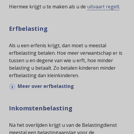
Hiermee krijgt u te maken als u de
uitvaart regelt
.
Erfbelasting
Als u een erfenis krijgt, dan moet u meestal
erfbelasting betalen. Hoe meer verwantschap er is
tussen u en degene van wie u erft, hoe minder
belasting u betaalt. Zo betalen kinderen minder
erfbelasting dan kleinkinderen.
Meer over erfbelasting
Inkomstenbelasting
Na het overlijden krijgt u van de Belastingdienst
meestal een belastingaanslag voor de