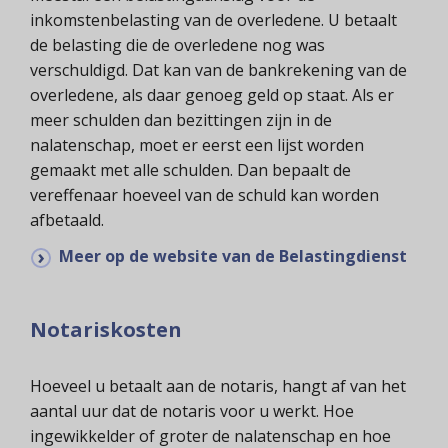
inkomstenbelasting van de overledene. U betaalt
de belasting die de overledene nog was
verschuldigd. Dat kan van de bankrekening van de
overledene, als daar genoeg geld op staat. Als er
meer schulden dan bezittingen zijn in de
nalatenschap, moet er eerst een lijst worden
gemaakt met alle schulden. Dan bepaalt de
vereffenaar hoeveel van de schuld kan worden
afbetaald.
Meer op de website van de Belastingdienst
Notariskosten
Hoeveel u betaalt aan de notaris, hangt af van het
aantal uur dat de notaris voor u werkt. Hoe
ingewikkelder of groter de nalatenschap en hoe