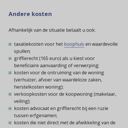
Andere kosten
Afhankelijk van de situatie betaalt u ook:
taxatiekosten voor het
koophuis
en waardevolle
spullen;
griffierecht (165 euro) als u kiest voor
beneficiaire aanvaarding of verwerping;
kosten voor de ontruiming van de woning
(verhuizer, afvoer van waardeloze zaken,
herstelkosten woning);
verkoopkosten voor de koopwoning (makelaar,
veiling);
kosten advocaat en griffierecht bij een ruzie
tussen erfgenamen;
kosten die niet direct met de afwikkeling van de