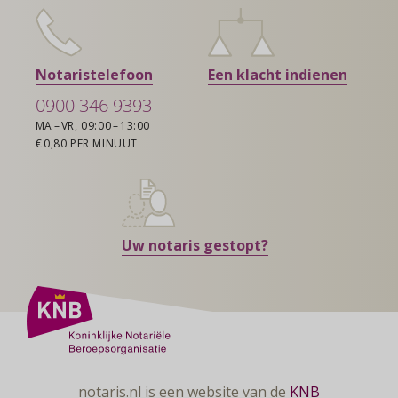
Notaristelefoon
Een klacht indienen
0900 346 9393
MA – VR, 09:00 – 13:00
€ 0,80 PER MINUUT
Uw notaris gestopt?
notaris.nl is een website van de
KNB