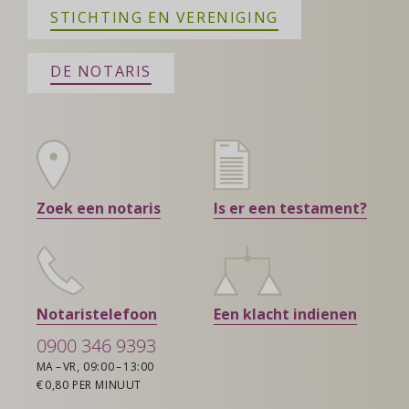
STICHTING EN VERENIGING
DE NOTARIS
Zoek een notaris
Is er een testament?
Notaristelefoon
Een klacht indienen
0900 346 9393
MA – VR, 09:00 – 13:00
€ 0,80 PER MINUUT