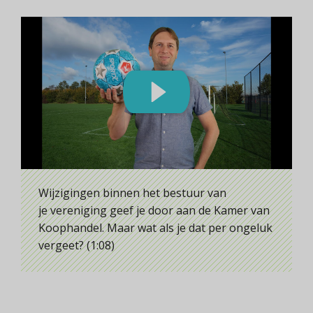
Wijzigingen binnen het bestuur van
je vereniging geef je door aan de Kamer van
Koophandel. Maar wat als je dat per ongeluk
vergeet? (1:08)