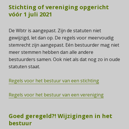
Stichting of vereniging opgericht
vóór 1 juli 2021
De Wbtr is aangepast. Zijn de statuten niet
gewijzigd, let dan op. De regels voor meervoudig
stemrecht zijn aangepast. Eén bestuurder mag niet
meer stemmen hebben dan alle andere
bestuurders samen. Ook niet als dat nog zo in oude
statuten staat.
Regels voor het bestuur van een stichting
Regels voor het bestuur van een vereniging
Goed geregeld?! Wijzigingen in het
bestuur