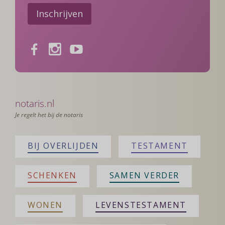
Inschrijven
Facebook
Instagram
Youtube
notaris.nl
Je regelt het bij de notaris
BIJ OVERLIJDEN
TESTAMENT
SCHENKEN
SAMEN VERDER
WONEN
LEVENSTESTAMENT