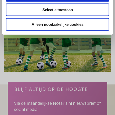
Selectie toestaan
Stichting
Vereniging
Alleen noodzakelijke cookies
BLIJF ALTIJD OP DE HOOGTE
Via de maandelijkse Notaris.nl nieuwsbrief of
social media