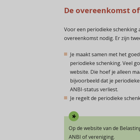
De overeenkomst of
Voor een periodieke schenking a
overeenkomst nodig. Er zijn twe
Je maakt samen met het goed
periodieke schenking. Veel 
website. Die hoef je alleen m
bijvoorbeeld dat je periodie
ANBI-status verliest.
Je regelt de periodieke schenk
Op de website van de Belastin
ANBI of vereniging.