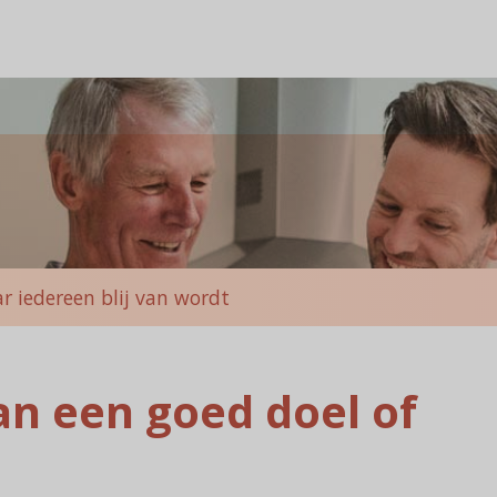
r iedereen blij van wordt
n een goed doel of