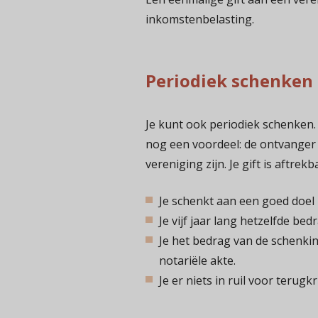
inkomstenbelasting.
Periodiek schenken
Je kunt ook periodiek schenken.
nog een voordeel: de ontvanger
vereniging zijn. Je gift is aftrekb
Je schenkt aan een goed doel
Je vijf jaar lang hetzelfde be
Je het bedrag van de schenki
notariële akte.
Je er niets in ruil voor terugkri