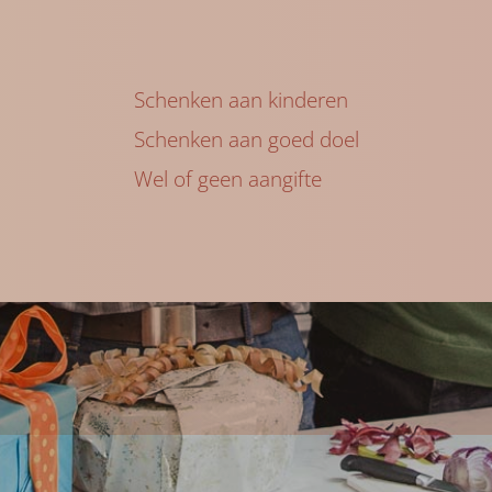
Schenken aan kinderen
Schenken aan goed doel
Wel of geen aangifte