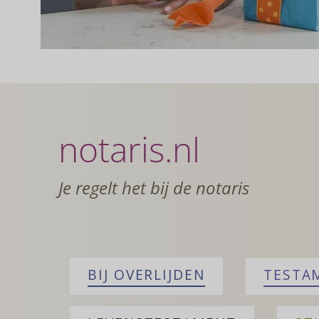
notaris.nl
Je regelt het bij de notaris
BIJ OVERLIJDEN
TESTA