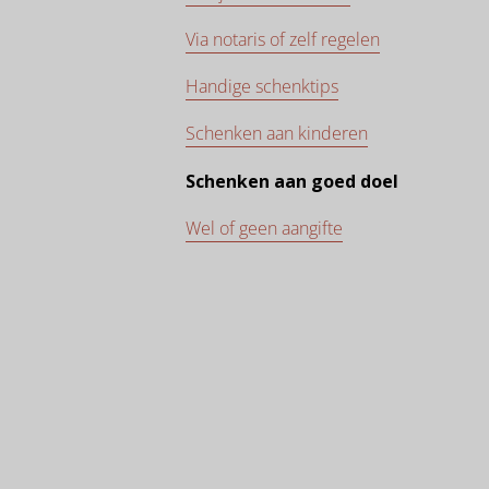
Via notaris of zelf regelen
Handige schenktips
Schenken aan kinderen
Schenken aan goed doel
Wel of geen aangifte