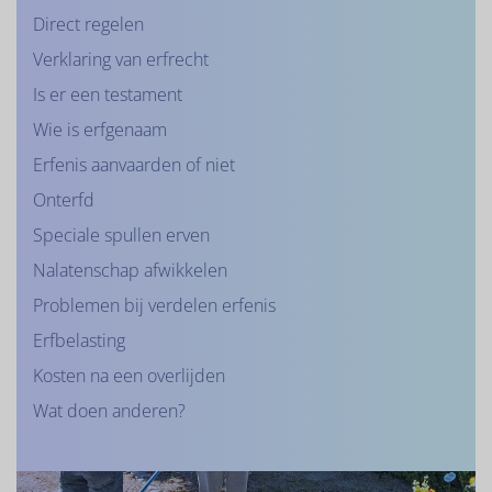
Direct regelen
Verklaring van erfrecht
Is er een testament
Wie is erfgenaam
Erfenis aanvaarden of niet
Onterfd
Speciale spullen erven
Nalatenschap afwikkelen
Problemen bij verdelen erfenis
Erfbelasting
Kosten na een overlijden
Wat doen anderen?