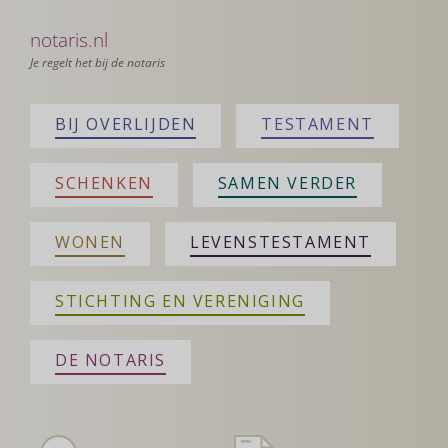
notaris.nl
Je regelt het bij de notaris
BIJ OVERLIJDEN
TESTAMENT
SCHENKEN
SAMEN VERDER
WONEN
LEVENSTESTAMENT
STICHTING EN VERENIGING
DE NOTARIS