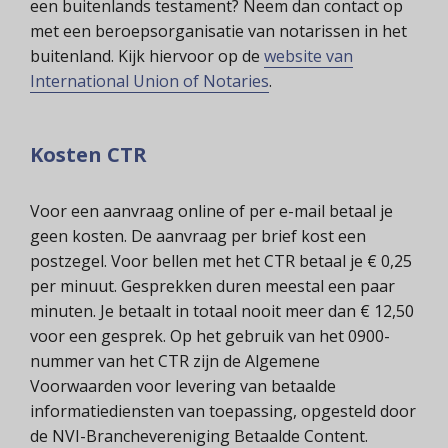
een buitenlands testament? Neem dan contact op
met een beroepsorganisatie van notarissen in het
buitenland. Kijk hiervoor op de
website van
International Union of Notaries
.
Kosten CTR
Voor een aanvraag online of per e-mail betaal je
geen kosten. De aanvraag per brief kost een
postzegel. Voor bellen met het CTR betaal je € 0,25
per minuut. Gesprekken duren meestal een paar
minuten. Je betaalt in totaal nooit meer dan € 12,50
voor een gesprek. Op het gebruik van het 0900-
nummer van het CTR zijn de Algemene
Voorwaarden voor levering van betaalde
informatiediensten van toepassing, opgesteld door
de NVI-Branchevereniging Betaalde Content.