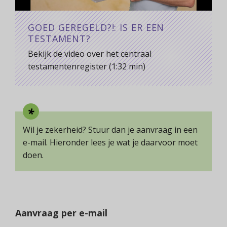
GOED GEREGELD?!: IS ER EEN
TESTAMENT?
Bekijk de video over het centraal
testamentenregister (1:32 min)
Wil je zekerheid? Stuur dan je aanvraag in een
e-mail. Hieronder lees je wat je daarvoor moet
doen.
Aanvraag per e-mail