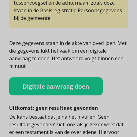
tussenvoegsel en de achternaam zoals deze
staan in de Basisregistratie Persoonsgegevens
bij de gemeente.
Deze gegevens staan in de akte van overlijden. Met
die gegevens lukt het vaak om een digitale
aanvraag te doen. Het antwoord volgt binnen een
minuut.
Uitkomst: geen resultaat gevonden
De kans bestaat dat je na het invullen ‘Geen
resultaat gevonden’ ziet, ook als je zeker weet dat
er een testament is van de overledene. Hiervoor