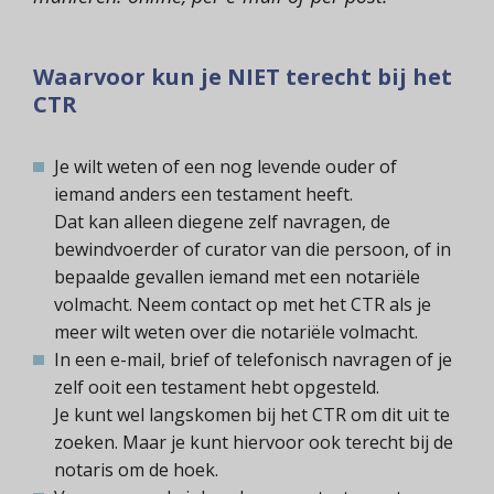
Waarvoor kun je
NIET
terecht bij het
CTR
Je wilt weten of een nog levende ouder of
iemand anders een testament heeft.
Dat kan alleen diegene zelf navragen, de
bewindvoerder of curator van die persoon, of in
bepaalde gevallen iemand met een notariële
volmacht. Neem contact op met het CTR als je
meer wilt weten over die notariële volmacht.
In een e-mail, brief of telefonisch navragen of je
zelf ooit een testament hebt opgesteld.
Je kunt wel langskomen bij het CTR om dit uit te
zoeken. Maar je kunt hiervoor ook terecht bij de
notaris om de hoek.