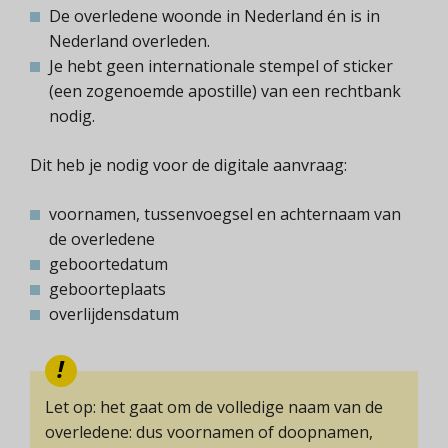
De overledene woonde in Nederland én is in
Nederland overleden.
Je hebt geen internationale stempel of sticker
(een zogenoemde apostille) van een rechtbank
nodig.
Dit heb je nodig voor de digitale aanvraag:
voornamen, tussenvoegsel en achternaam van
de overledene
geboortedatum
geboorteplaats
overlijdensdatum
Let op: het gaat om de volledige naam van de
overledene: dus voornamen of doopnamen,