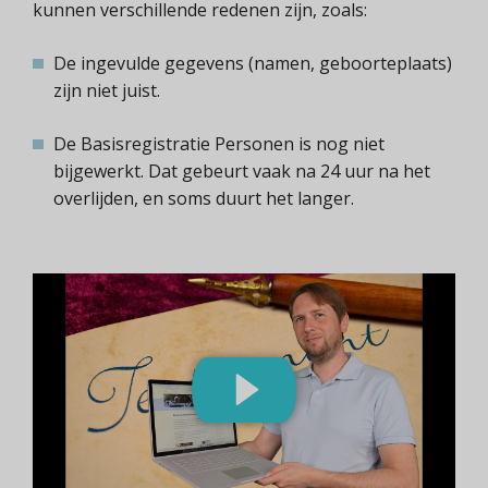
kunnen verschillende redenen zijn, zoals:
De ingevulde gegevens (namen, geboorteplaats)
zijn niet juist.
De Basisregistratie Personen is nog niet
bijgewerkt. Dat gebeurt vaak na 24 uur na het
overlijden, en soms duurt het langer.