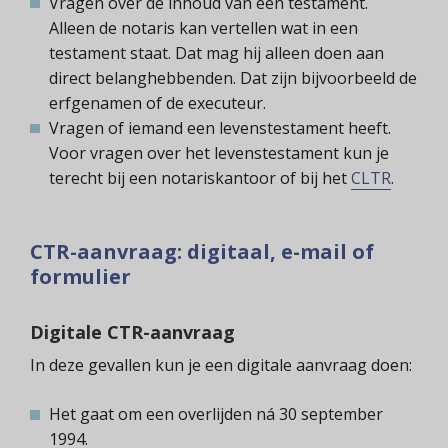
Vragen over de inhoud van een testament.
Alleen de notaris kan vertellen wat in een
testament staat. Dat mag hij alleen doen aan
direct belanghebbenden. Dat zijn bijvoorbeeld de
erfgenamen of de executeur.
Vragen of iemand een levenstestament heeft.
Voor vragen over het levenstestament kun je
terecht bij een notariskantoor of bij het
CLTR
.
CTR-aanvraag: digitaal, e-mail of
formulier
Digitale CTR-aanvraag
In deze gevallen kun je een digitale aanvraag doen:
Het gaat om een overlijden ná 30 september
1994.