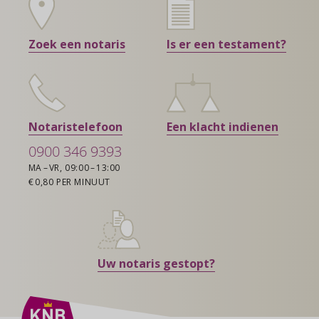
Zoek een notaris
Is er een testament?
Notaristelefoon
Een klacht indienen
0900 346 9393
MA – VR, 09:00 – 13:00
€ 0,80 PER MINUUT
Uw notaris gestopt?