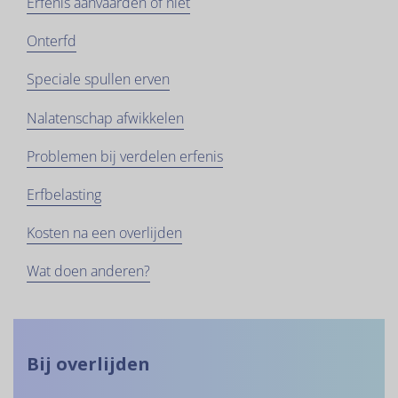
Erfenis aanvaarden of niet
Onterfd
Speciale spullen erven
Nalatenschap afwikkelen
Problemen bij verdelen erfenis
Erfbelasting
Kosten na een overlijden
Wat doen anderen?
Bij overlijden