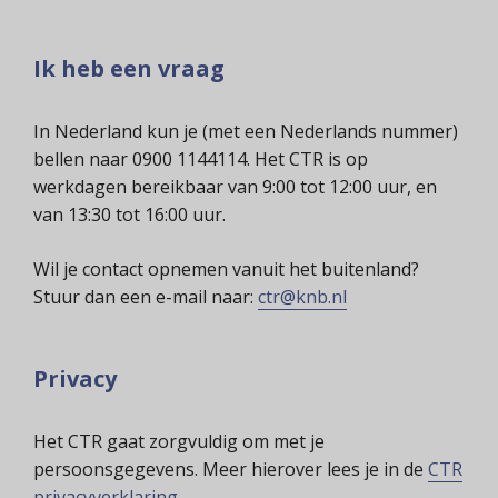
Ik heb een vraag
In Nederland kun je (met een Nederlands nummer)
bellen naar 0900 1144114. Het CTR is op
werkdagen bereikbaar van 9:00 tot 12:00 uur, en
van 13:30 tot 16:00 uur.
Wil je contact opnemen vanuit het buitenland?
Stuur dan een e-mail naar:
ctr@knb.nl
Privacy
Het CTR gaat zorgvuldig om met je
persoonsgegevens. Meer hierover lees je in de
CTR
privacyverklaring
.