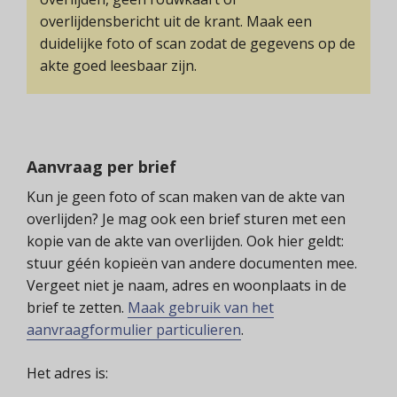
overlijdensbericht uit de krant. Maak een
duidelijke foto of scan zodat de gegevens op de
akte goed leesbaar zijn.
Aanvraag per brief
Kun je geen foto of scan maken van de akte van
overlijden? Je mag ook een brief sturen met een
kopie van de akte van overlijden. Ook hier geldt:
stuur géén kopieën van andere documenten mee.
Vergeet niet je naam, adres en woonplaats in de
brief te zetten.
Maak gebruik van het
aanvraagformulier particulieren
.
Het adres is: