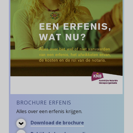
BROCHURE ERFENIS
Alles over een erfenis krijgen.
Brochure
Download de brochure
Erfenis