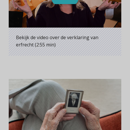
Bekijk de video over de verklaring van
erfrecht (2:55 min)