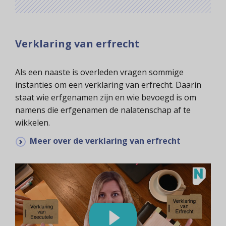
Verklaring van erfrecht
Als een naaste is overleden vragen sommige
instanties om een verklaring van erfrecht. Daarin
staat wie erfgenamen zijn en wie bevoegd is om
namens die erfgenamen de nalatenschap af te
wikkelen.
Meer over de verklaring van erfrecht