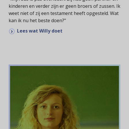
kinderen en verder zijn er geen broers of zussen. Ik
weet niet of zij een testament heeft opgesteld. Wat
kan ik nu het beste doen?"
Lees wat Willy doet