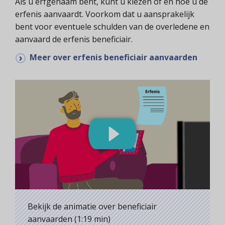
Als u erfgenaam bent, kunt u kiezen of en hoe u de
erfenis aanvaardt. Voorkom dat u aansprakelijk
bent voor eventuele schulden van de overledene en
aanvaard de erfenis beneficiair.
Meer over erfenis beneficiair aanvaarden
Bekijk de animatie over beneficiair
aanvaarden (1:19 min)