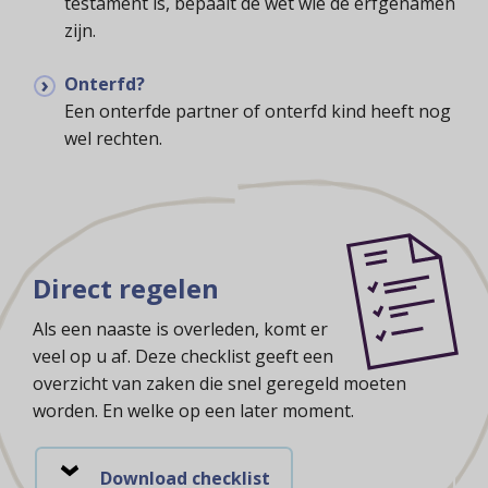
testament is, bepaalt de wet wie de erfgenamen
zijn.
Onterfd?
Een onterfde partner of onterfd kind heeft nog
wel rechten.
Direct regelen
Als een naaste is overleden, komt er
veel op u af. Deze checklist geeft een
overzicht van zaken die snel geregeld moeten
worden. En welke op een later moment.
Direct
Download checklist