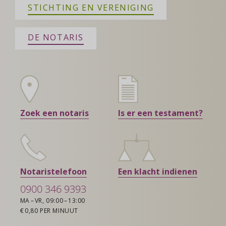
STICHTING EN VERENIGING
DE NOTARIS
Zoek een notaris
Is er een testament?
Notaristelefoon
Een klacht indienen
0900 346 9393
MA – VR, 09:00 – 13:00
€ 0,80 PER MINUUT