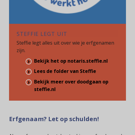
STEFFIE LEGT UIT
Steffie legt alles uit over wie je erfgenamen
zijn.
Bekijk het op notaris.steffie.nl
Lees de folder van Steffie
Bekijk meer over doodgaan op
steffie.nl
Erfgenaam? Let op schulden!