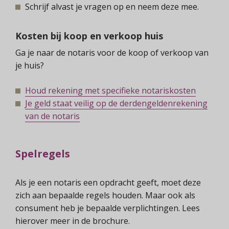
Schrijf alvast je vragen op en neem deze mee.
Kosten bij koop en verkoop huis
Ga je naar de notaris voor de koop of verkoop van
je huis?
Houd rekening met specifieke notariskosten
Je geld staat veilig op de derdengeldenrekening
van de notaris
Spelregels
Als je een notaris een opdracht geeft, moet deze
zich aan bepaalde regels houden. Maar ook als
consument heb je bepaalde verplichtingen. Lees
hierover meer in de brochure.