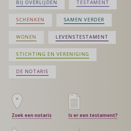
BIJ OVERLIJDEN
TESTAMENT
SCHENKEN
SAMEN VERDER
WONEN
LEVENSTESTAMENT
STICHTING EN VERENIGING
DE NOTARIS
Zoek een notaris
Is er een testament?