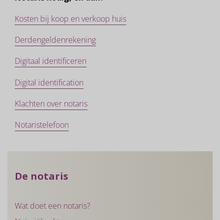
Kosten bij koop en verkoop huis
Derdengeldenrekening
Digitaal identificeren
Digital identification
Klachten over notaris
Notaristelefoon
De notaris
Wat doet een notaris?