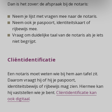
Dan is het zover: de afspraak bij de notaris:
Neem je lijst met vragen mee naar de notaris.
Neem ook je paspoort, identiteitskaart of
rijbewijs mee.
Vraag om duidelijke taal van de notaris als je iets
niet begrijpt.
Cliëntidentificatie
Een notaris moet weten wie bij hem aan tafel zit.
Daarom vraagt hij of hij je paspoort,
identiteitsbewijs of rijbewijs mag zien. Hiermee kan
hij vaststellen wie je bent.
Cliëntidentificatie kan
ook digitaal
.