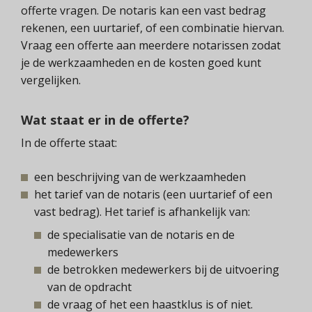
offerte vragen. De notaris kan een vast bedrag
rekenen, een uurtarief, of een combinatie hiervan.
Vraag een offerte aan meerdere notarissen zodat
je de werkzaamheden en de kosten goed kunt
vergelijken.
Wat staat er in de offerte?
In de offerte staat:
een beschrijving van de werkzaamheden
het tarief van de notaris (een uurtarief of een
vast bedrag). Het tarief is afhankelijk van:
de specialisatie van de notaris en de
medewerkers
de betrokken medewerkers bij de uitvoering
van de opdracht
de vraag of het een haastklus is of niet.