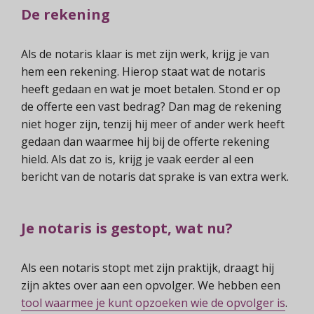
De rekening
Als de notaris klaar is met zijn werk, krijg je van
hem een rekening. Hierop staat wat de notaris
heeft gedaan en wat je moet betalen. Stond er op
de offerte een vast bedrag? Dan mag de rekening
niet hoger zijn, tenzij hij meer of ander werk heeft
gedaan dan waarmee hij bij de offerte rekening
hield. Als dat zo is, krijg je vaak eerder al een
bericht van de notaris dat sprake is van extra werk.
Je notaris is gestopt, wat nu?
Als een notaris stopt met zijn praktijk, draagt hij
zijn aktes over aan een opvolger. We hebben een
tool waarmee je kunt opzoeken wie de opvolger is
.