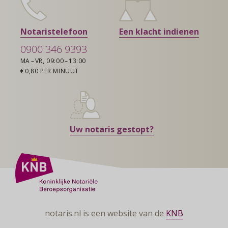
Notaristelefoon
Een klacht indienen
0900 346 9393
MA – VR, 09:00 – 13:00
€ 0,80 PER MINUUT
Uw notaris gestopt?
notaris.nl is een website van de
KNB