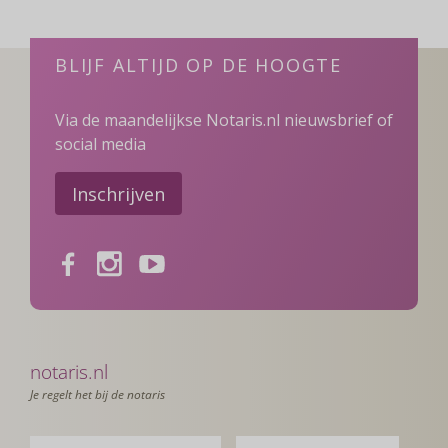
BLIJF ALTIJD OP DE HOOGTE
Via de maandelijkse Notaris.nl nieuwsbrief of
social media
Inschrijven
Facebook
Instagram
Youtube
notaris.nl
Je regelt het bij de notaris