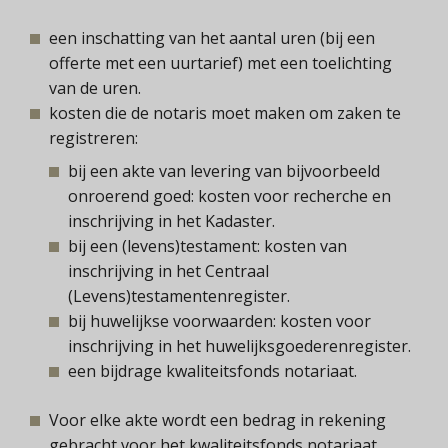
een inschatting van het aantal uren (bij een
offerte met een uurtarief) met een toelichting
van de uren.
kosten die de notaris moet maken om zaken te
registreren:
bij een akte van levering van bijvoorbeeld
onroerend goed: kosten voor recherche en
inschrijving in het Kadaster.
bij een (levens)testament: kosten van
inschrijving in het Centraal
(Levens)testamentenregister.
bij huwelijkse voorwaarden: kosten voor
inschrijving in het huwelijksgoederenregister.
een bijdrage kwaliteitsfonds notariaat.
Voor elke akte wordt een bedrag in rekening
gebracht voor het kwaliteitsfonds notariaat.