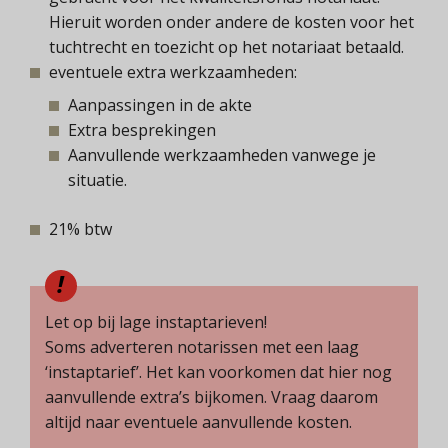
Hieruit worden onder andere de kosten voor het
tuchtrecht en toezicht op het notariaat betaald.
eventuele extra werkzaamheden:
Aanpassingen in de akte
Extra besprekingen
Aanvullende werkzaamheden vanwege je
situatie.
21% btw
Let op bij lage instaptarieven!
Soms adverteren notarissen met een laag
‘instaptarief’. Het kan voorkomen dat hier nog
aanvullende extra’s bijkomen. Vraag daarom
altijd naar eventuele aanvullende kosten.