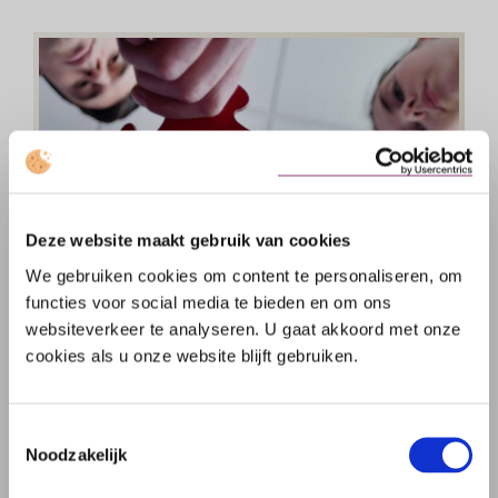
Deze website maakt gebruik van cookies
We gebruiken cookies om content te personaliseren, om
functies voor social media te bieden en om ons
websiteverkeer te analyseren. U gaat akkoord met onze
cookies als u onze website blijft gebruiken.
Toestemmingsselectie
Noodzakelijk