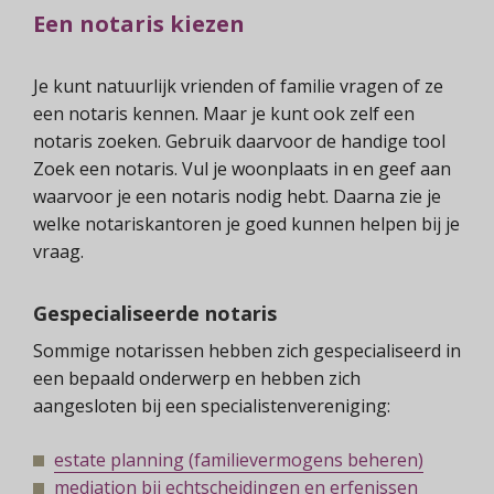
Een notaris kiezen
Je kunt natuurlijk vrienden of familie vragen of ze
een notaris kennen. Maar je kunt ook zelf een
notaris zoeken. Gebruik daarvoor de handige tool
Zoek een notaris. Vul je woonplaats in en geef aan
waarvoor je een notaris nodig hebt. Daarna zie je
welke notariskantoren je goed kunnen helpen bij je
vraag.
Gespecialiseerde notaris
Sommige notarissen hebben zich gespecialiseerd in
een bepaald onderwerp en hebben zich
aangesloten bij een specialistenvereniging:
estate planning (familievermogens beheren)
mediation bij echtscheidingen en erfenissen