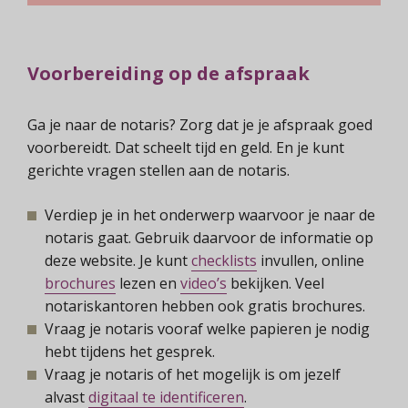
Voorbereiding op de afspraak
Ga je naar de notaris? Zorg dat je je afspraak goed
voorbereidt. Dat scheelt tijd en geld. En je kunt
gerichte vragen stellen aan de notaris.
Verdiep je in het onderwerp waarvoor je naar de
notaris gaat. Gebruik daarvoor de informatie op
deze website. Je kunt
checklists
invullen, online
brochures
lezen en
video’s
bekijken. Veel
notariskantoren hebben ook gratis brochures.
Vraag je notaris vooraf welke papieren je nodig
hebt tijdens het gesprek.
Vraag je notaris of het mogelijk is om jezelf
alvast
digitaal te identificeren
.