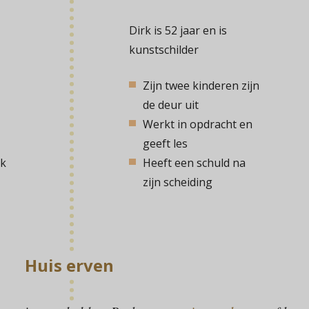
Dirk is 52 jaar en is
kunstschilder
Zijn twee kinderen zijn
de deur uit
Werkt in opdracht en
geeft les
rk
Heeft een schuld na
zijn scheiding
Huis erven