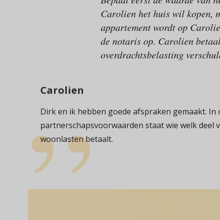
Carolien het huis wil kopen, 
appartement wordt op Carolien
de notaris op. Carolien betaa
overdrachtsbelasting verschul
Carolien
Dirk en ik hebben goede afspraken gemaakt. In
partnerschapsvoorwaarden staat wie welk deel 
woonlasten betaalt.