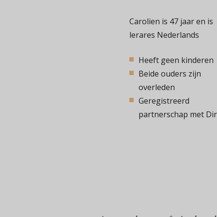
Carolien is 47 jaar en is
lerares Nederlands
Heeft geen kinderen
Beide ouders zijn
overleden
Geregistreerd
partnerschap met Di