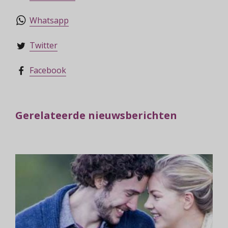
Whatsapp
Twitter
Facebook
Gerelateerde nieuwsberichten