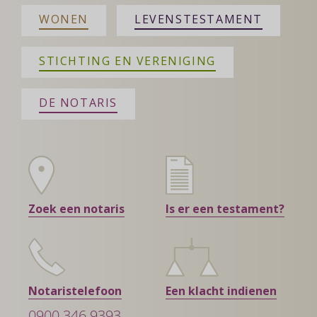
WONEN
LEVENSTESTAMENT
STICHTING EN VERENIGING
DE NOTARIS
Zoek een notaris
Is er een testament?
Notaristelefoon
Een klacht indienen
0900 346 9393