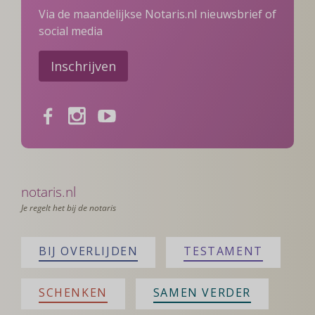
Via de maandelijkse Notaris.nl nieuwsbrief of
social media
Inschrijven
Facebook
Instagram
Youtube
notaris.nl
Je regelt het bij de notaris
BIJ OVERLIJDEN
TESTAMENT
SCHENKEN
SAMEN VERDER