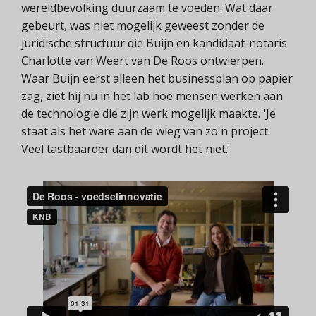
wereldbevolking duurzaam te voeden. Wat daar
gebeurt, was niet mogelijk geweest zonder de
juridische structuur die Buijn en kandidaat-notaris
Charlotte van Weert van De Roos ontwierpen.
Waar Buijn eerst alleen het businessplan op papier
zag, ziet hij nu in het lab hoe mensen werken aan
de technologie die zijn werk mogelijk maakte. 'Je
staat als het ware aan de wieg van zo'n project.
Veel tastbaarder dan dit wordt het niet.'