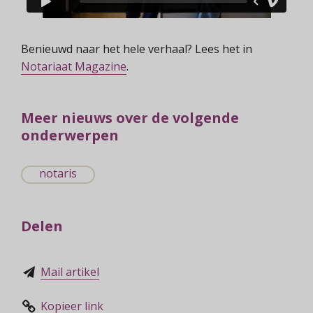
Benieuwd naar het hele verhaal? Lees het in
Notariaat Magazine
.
Meer nieuws over de volgende
onderwerpen
notaris
Delen
Mail artikel
Kopieer link