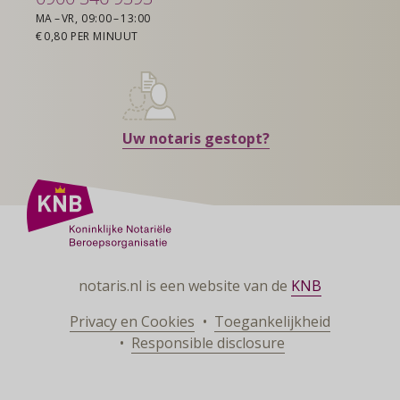
MA – VR, 09:00 – 13:00
€ 0,80 PER MINUUT
Uw notaris gestopt?
notaris.nl is een website van de
KNB
Privacy en Cookies
Toegankelijkheid
Responsible disclosure