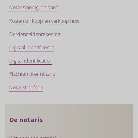
Notaris nodig, en dan?
Kosten bij koop en verkoop huis
Derdengeldenrekening
Digitaal identificeren
Digital identification
Klachten over notaris
Notaristelefoon
De notaris