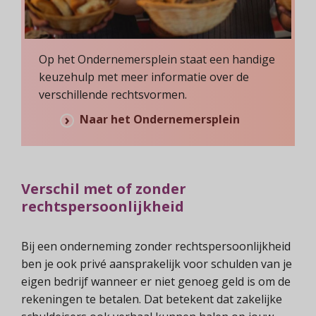
Op het Ondernemersplein staat een handige
keuzehulp met meer informatie over de
verschillende rechtsvormen.
Naar het Ondernemersplein
Verschil met of zonder
rechtspersoonlijkheid
Bij een onderneming zonder rechtspersoonlijkheid
ben je ook privé aansprakelijk voor schulden van je
eigen bedrijf wanneer er niet genoeg geld is om de
rekeningen te betalen. Dat betekent dat zakelijke