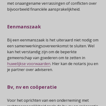
met onaangename verrassingen of conflicten over
bijvoorbeeld financiële aansprakelijkheid.
Eenmanszaak
Bij een eenmanszaak is het uiteraard niet nodig om
een samenwerkingsovereenkomst te sluiten. Wel
kan het verstandig zijn om de beperkte
gemeenschap van goederen om te zetten in
huwelijkse voorwaarden
. Hier kan de notaris jou en
je partner over adviseren.
Bv, nv en coöperatie
Voor het oprichten van een onderneming met