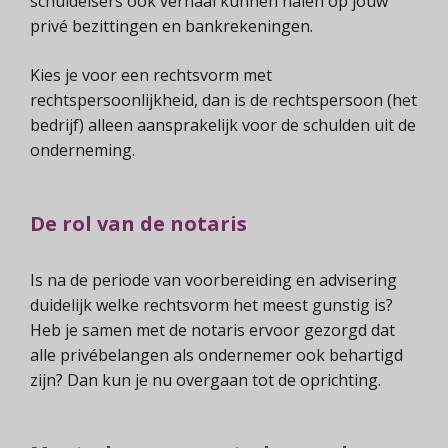
schuldeisers ook verhaal kunnen halen op jouw
privé bezittingen en bankrekeningen.
Kies je voor een rechtsvorm met
rechtspersoonlijkheid, dan is de rechtspersoon (het
bedrijf) alleen aansprakelijk voor de schulden uit de
onderneming.
De rol van de notaris
Is na de periode van voorbereiding en advisering
duidelijk welke rechtsvorm het meest gunstig is?
Heb je samen met de notaris ervoor gezorgd dat
alle privébelangen als ondernemer ook behartigd
zijn? Dan kun je nu overgaan tot de oprichting.