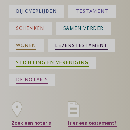
BIJ OVERLIJDEN
TESTAMENT
SCHENKEN
SAMEN VERDER
WONEN
LEVENSTESTAMENT
STICHTING EN VERENIGING
DE NOTARIS
Zoek een notaris
Is er een testament?