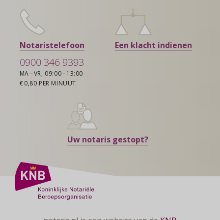
Notaristelefoon
Een klacht indienen
0900 346 9393
MA – VR, 09:00 – 13:00
€ 0,80 PER MINUUT
Uw notaris gestopt?