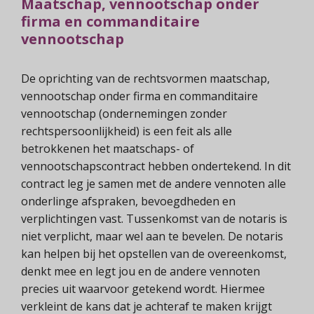
Maatschap, vennootschap onder
firma en commanditaire
vennootschap
De oprichting van de rechtsvormen maatschap,
vennootschap onder firma en commanditaire
vennootschap (ondernemingen zonder
rechtspersoonlijkheid) is een feit als alle
betrokkenen het maatschaps- of
vennootschapscontract hebben ondertekend. In dit
contract leg je samen met de andere vennoten alle
onderlinge afspraken, bevoegdheden en
verplichtingen vast. Tussenkomst van de notaris is
niet verplicht, maar wel aan te bevelen. De notaris
kan helpen bij het opstellen van de overeenkomst,
denkt mee en legt jou en de andere vennoten
precies uit waarvoor getekend wordt. Hiermee
verkleint de kans dat je achteraf te maken krijgt