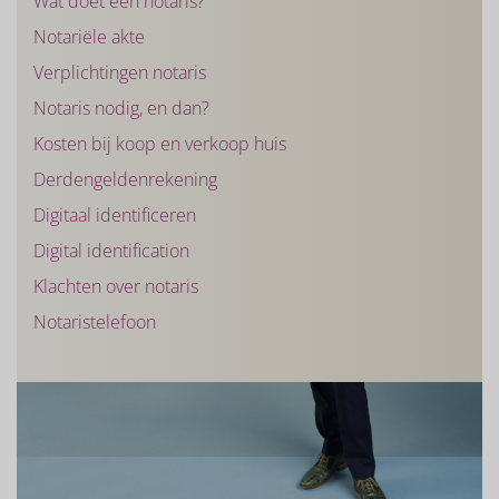
Wat doet een notaris?
Notariële akte
Verplichtingen notaris
Notaris nodig, en dan?
Kosten bij koop en verkoop huis
Derdengeldenrekening
Digitaal identificeren
Digital identification
Klachten over notaris
Notaristelefoon