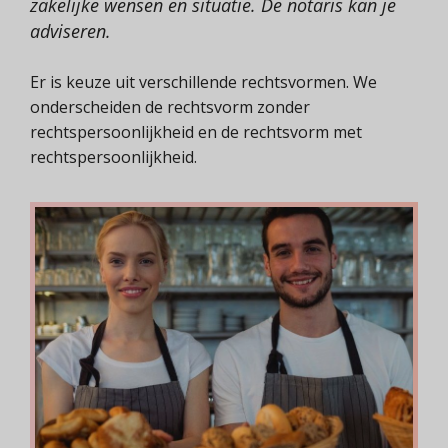
zakelijke wensen en situatie. De notaris kan je
adviseren.
Er is keuze uit verschillende rechtsvormen. We
onderscheiden de rechtsvorm zonder
rechtspersoonlijkheid en de rechtsvorm met
rechtspersoonlijkheid.