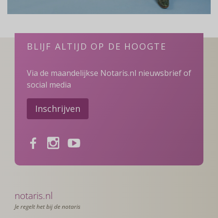
BLIJF ALTIJD OP DE HOOGTE
Via de maandelijkse Notaris.nl nieuwsbrief of
social media
Inschrijven
Facebook
Instagram
Youtube
notaris.nl
Je regelt het bij de notaris