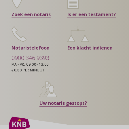
Zoek een notaris
Is er een testament?
Notaristelefoon
Een klacht indienen
0900 346 9393
MA – VR, 09:00 – 13:00
€ 0,80 PER MINUUT
Uw notaris gestopt?