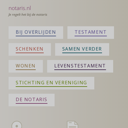
notaris.nl
Je regelt het bij de notaris
BIJ OVERLIJDEN
TESTAMENT
SCHENKEN
SAMEN VERDER
WONEN
LEVENSTESTAMENT
STICHTING EN VERENIGING
DE NOTARIS