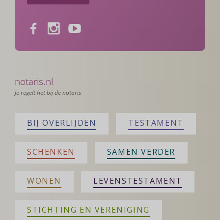
Facebook
Instagram
Youtube
notaris.nl
Je regelt het bij de notaris
BIJ OVERLIJDEN
TESTAMENT
SCHENKEN
SAMEN VERDER
WONEN
LEVENSTESTAMENT
STICHTING EN VERENIGING