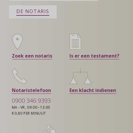
DE NOTARIS
Zoek een notaris
Is er een testament?
Notaristelefoon
Een klacht indienen
0900 346 9393
MA – VR, 09:00 – 13:00
€ 0,80 PER MINUUT