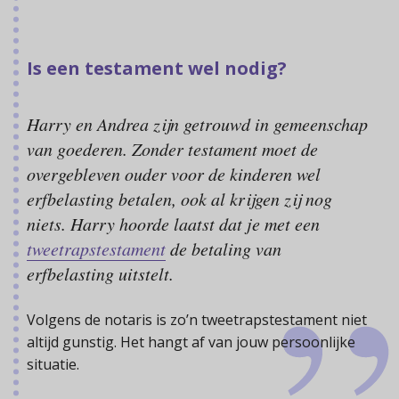
Is een testament wel nodig?
Harry en Andrea zijn getrouwd in gemeenschap
van goederen. Zonder testament moet de
overgebleven ouder voor de kinderen wel
erfbelasting betalen, ook al krijgen zij nog
niets. Harry hoorde laatst dat je met een
tweetrapstestament
de betaling van
erfbelasting uitstelt.
Volgens de notaris is zo’n tweetrapstestament niet
altijd gunstig. Het hangt af van jouw persoonlijke
situatie.