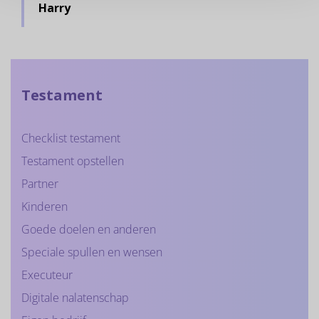
Harry
Testament
Checklist testament
Testament opstellen
Partner
Kinderen
Goede doelen en anderen
Speciale spullen en wensen
Executeur
Digitale nalatenschap