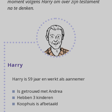
moment volgens Harry om over zijn testament
na te denken.
Harry
Harry is 59 jaar en werkt als aannemer
Is getrouwd met Andrea
Hebben 3 kinderen
Koophuis is afbetaald