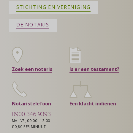
STICHTING EN VERENIGING
DE NOTARIS
Zoek een notaris
Is er een testament?
Notaristelefoon
Een klacht indienen
0900 346 9393
MA – VR, 09:00 – 13:00
€ 0,80 PER MINUUT