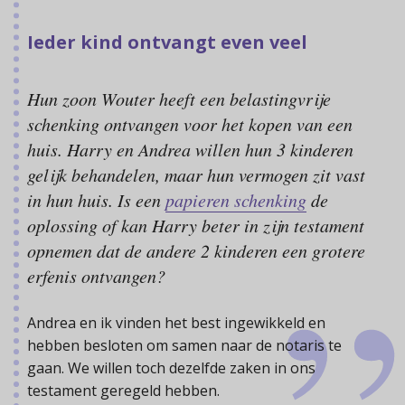
Ieder kind ontvangt even veel
Hun zoon Wouter heeft een belastingvrije
schenking ontvangen voor het kopen van een
huis. Harry en Andrea willen hun 3 kinderen
gelijk behandelen, maar hun vermogen zit vast
in hun huis. Is een
papieren schenking
de
oplossing of kan Harry beter in zijn testament
opnemen dat de andere 2 kinderen een grotere
erfenis ontvangen?
Andrea en ik vinden het best ingewikkeld en
hebben besloten om samen naar de notaris te
gaan. We willen toch dezelfde zaken in ons
testament geregeld hebben.