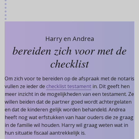
Harry en Andrea
bereiden zich voor met de
checklist
Om zich voor te bereiden op de afspraak met de notaris
vullen ze ieder de
checklist testament
in. Dit geeft hen
meer inzicht in de mogelijkheden van een testament. Ze
willen beiden dat de partner goed wordt achtergelaten
en dat de kinderen gelijk worden behandeld. Andrea
heeft nog wat erfstukken van haar ouders die ze graag
in de familie wil houden. Harry wil graag weten wat in
hun situatie fiscaal aantrekkelijk is.