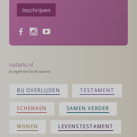
Inschrijven
Facebook
Instagram
Youtube
notaris.nl
Je regelt het bij de notaris
BIJ OVERLIJDEN
TESTAMENT
SCHENKEN
SAMEN VERDER
WONEN
LEVENSTESTAMENT