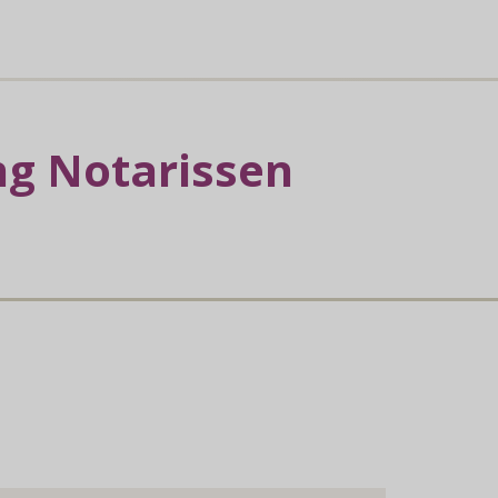
ng Notarissen