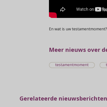
En wat is uw testamentmoment?
Meer nieuws over d
testamentmoment
Gerelateerde nieuwsberichte