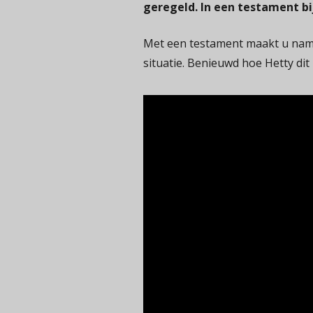
geregeld. In een testament bi
Met een testament maakt u namel
situatie. Benieuwd hoe Hetty dit