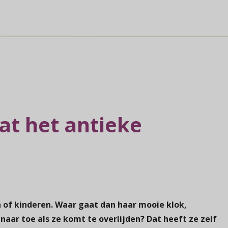
at het antieke
 of kinderen. Waar gaat dan haar mooie klok,
 naar toe als ze komt te overlijden? Dat heeft ze zelf