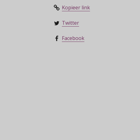
Kopieer link
Twitter
Facebook