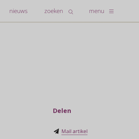
nieuws
zoeken
menu
Delen
Mail artikel