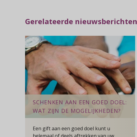
Gerelateerde nieuwsberichte
SCHENKEN AAN EEN GOED DOEL:
WAT ZIJN DE MOGELIJKHEDEN?
Een gift aan een goed doel kunt u
helemaal of deels aftrekken van uw