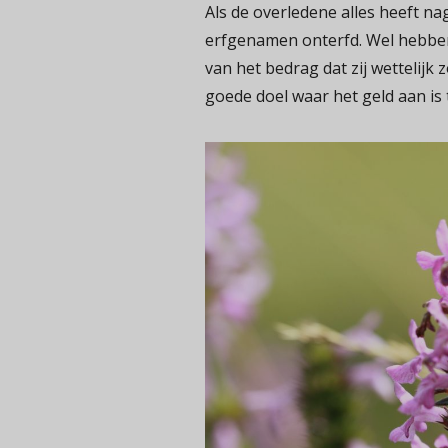
Als de overledene alles heeft nag
erfgenamen onterfd. Wel hebben 
van het bedrag dat zij wettelijk 
goede doel waar het geld aan i