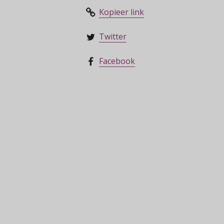
Kopieer link
Twitter
Facebook