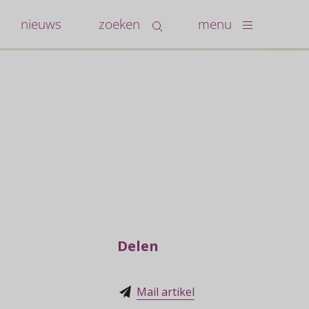
nieuws
zoeken
menu
Delen
Mail artikel