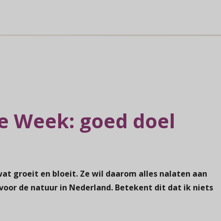
e Week: goed doel
at groeit en bloeit. Ze wil daarom alles nalaten aan
voor de natuur in Nederland. Betekent dit dat ik niets