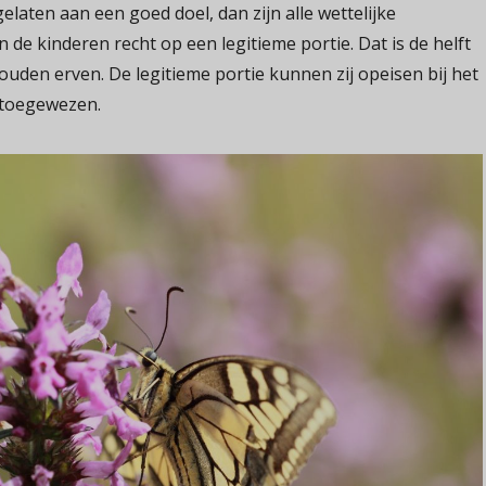
elaten aan een goed doel, dan zijn alle wettelijke
de kinderen recht op een legitieme portie. Dat is de helft
zouden erven. De legitieme portie kunnen zij opeisen bij het
s toegewezen.