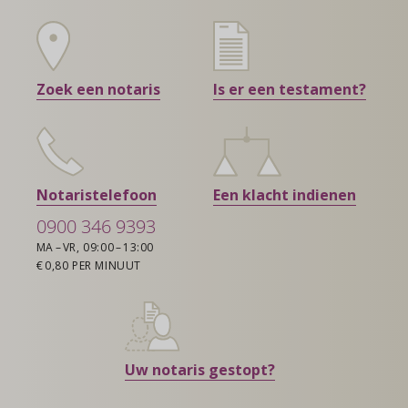
Zoek een notaris
Is er een testament?
Notaristelefoon
Een klacht indienen
0900 346 9393
MA – VR, 09:00 – 13:00
€ 0,80 PER MINUUT
Uw notaris gestopt?