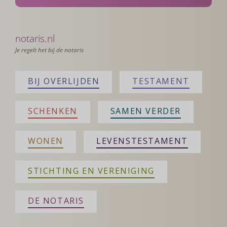
notaris.nl
Je regelt het bij de notaris
BIJ OVERLIJDEN
TESTAMENT
SCHENKEN
SAMEN VERDER
WONEN
LEVENSTESTAMENT
STICHTING EN VERENIGING
DE NOTARIS