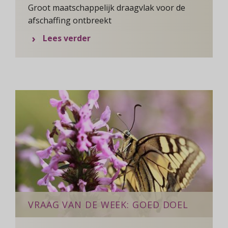
Groot maatschappelijk draagvlak voor de
afschaffing ontbreekt
over Staatssecretaris: geen aanle
Lees verder
VRAAG VAN DE WEEK: GOED DOEL