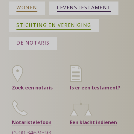
WONEN
LEVENSTESTAMENT
STICHTING EN VERENIGING
DE NOTARIS
Zoek een notaris
Is er een testament?
Notaristelefoon
Een klacht indienen
0900 346 9393