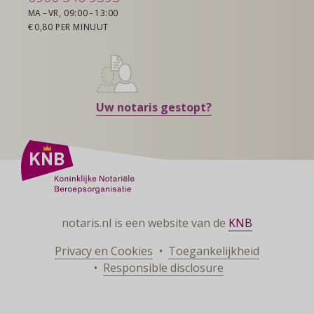
MA – VR, 09:00 – 13:00
€ 0,80 PER MINUUT
Uw notaris gestopt?
notaris.nl is een website van de
KNB
Privacy en Cookies
Toegankelijkheid
Responsible disclosure