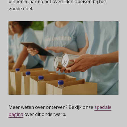
binnen 5 jaar na het overlijden opeisen bij het
goede doel.
Meer weten over onterven? Bekijk onze
speciale
pagina
over dit onderwerp.