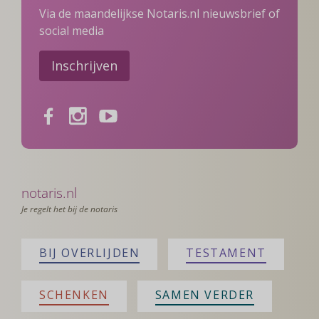
Via de maandelijkse Notaris.nl nieuwsbrief of
social media
Inschrijven
Facebook
Instagram
Youtube
notaris.nl
Je regelt het bij de notaris
BIJ OVERLIJDEN
TESTAMENT
SCHENKEN
SAMEN VERDER