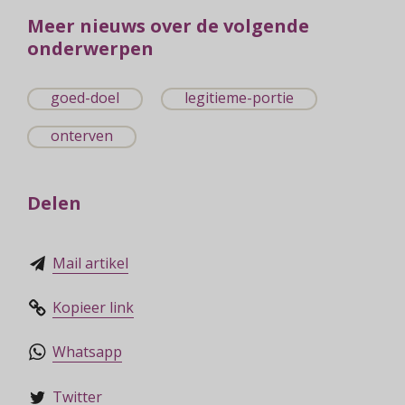
Meer nieuws over de volgende
onderwerpen
goed-doel
legitieme-portie
onterven
Delen
Mail artikel
Kopieer link
Whatsapp
Twitter