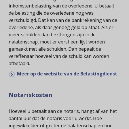
inkomstenbelasting van de overledene. U betaalt
de belasting die de overledene nog was
verschuldigd. Dat kan van de bankrekening van de
overledene, als daar genoeg geld op staat. Als er
meer schulden dan bezittingen zijn in de
nalatenschap, moet er eerst een lijst worden
gemaakt met alle schulden. Dan bepaalt de
vereffenaar hoeveel van de schuld kan worden
afbetaald.
Meer op de website van de Belastingdienst
Notariskosten
Hoeveel u betaalt aan de notaris, hangt af van het
aantal uur dat de notaris voor u werkt. Hoe
ingewikkelder of groter de nalatenschap en hoe