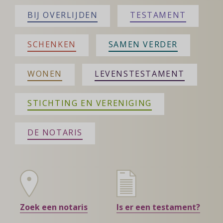
BIJ OVERLIJDEN
TESTAMENT
SCHENKEN
SAMEN VERDER
WONEN
LEVENSTESTAMENT
STICHTING EN VERENIGING
DE NOTARIS
Zoek een notaris
Is er een testament?