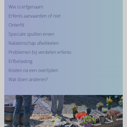
Wie is erfgenaam
Erfenis aanvaarden of niet
Onterfd
Speciale spullen erven
Nalatenschap afwikkelen
Problemen bij verdelen erfenis
Erfbelasting
Kosten na een overlijden
Wat doen anderen?