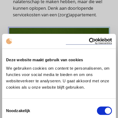
nalatenschap te maken hebben, maar die wel
kunnen oplopen. Denk aan doorlopende
servicekosten van een (zorg)appartement.
Deze website maakt gebruik van cookies
We gebruiken cookies om content te personaliseren, om
functies voor social media te bieden en om ons
websiteverkeer te analyseren. U gaat akkoord met onze
cookies als u onze website blijft gebruiken.
Toestemmingsselectie
Noodzakelijk