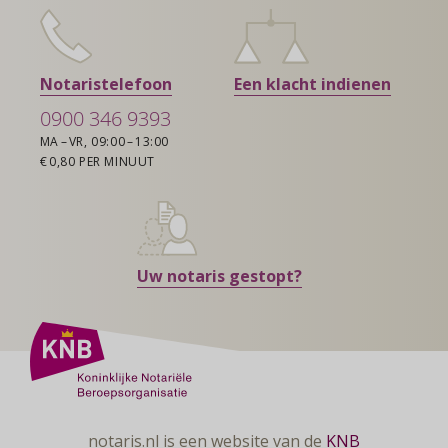
Notaristelefoon
Een klacht indienen
0900 346 9393
MA – VR, 09:00 – 13:00
€ 0,80 PER MINUUT
Uw notaris gestopt?
notaris.nl is een website van de
KNB