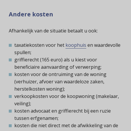
Andere kosten
Afhankelijk van de situatie betaalt u ook:
taxatiekosten voor het
koophuis
en waardevolle
spullen;
griffierecht (165 euro) als u kiest voor
beneficiaire aanvaarding of verwerping;
kosten voor de ontruiming van de woning
(verhuizer, afvoer van waardeloze zaken,
herstelkosten woning);
verkoopkosten voor de koopwoning (makelaar,
veiling);
kosten advocaat en griffierecht bij een ruzie
tussen erfgenamen;
kosten die niet direct met de afwikkeling van de