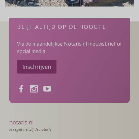
BLIJF ALTIJD OP DE HOOGTE
Via de maandelijkse Notaris.nl nieuwsbrief of
social media
Inschrijven
Facebook
Instagram
Youtube
notaris.nl
Je regelt het bij de notaris