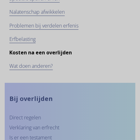
Nalatenschap afwikkelen
Problemen bij verdelen erfenis
Erfbelasting
Kosten na een overlijden
Wat doen anderen?
Bij overlijden
Direct regelen
Verklaring van erfrecht
Is er een testament