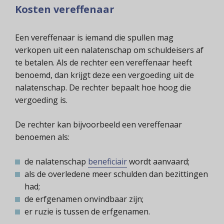
Kosten vereffenaar
Een vereffenaar is iemand die spullen mag
verkopen uit een nalatenschap om schuldeisers af
te betalen. Als de rechter een vereffenaar heeft
benoemd, dan krijgt deze een vergoeding uit de
nalatenschap. De rechter bepaalt hoe hoog die
vergoeding is.
De rechter kan bijvoorbeeld een vereffenaar
benoemen als:
de nalatenschap
beneficiair
wordt aanvaard;
als de overledene meer schulden dan bezittingen
had;
de erfgenamen onvindbaar zijn;
er ruzie is tussen de erfgenamen.