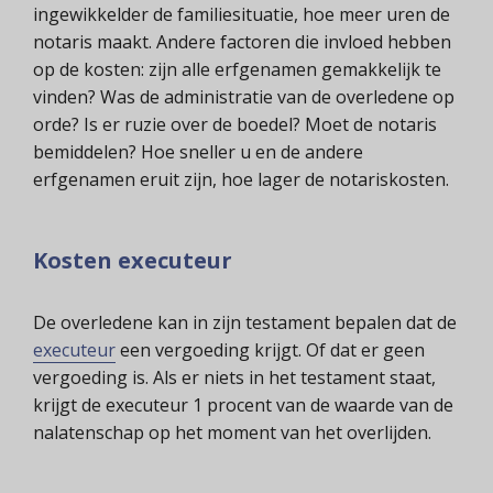
ingewikkelder de familiesituatie, hoe meer uren de
notaris maakt. Andere factoren die invloed hebben
op de kosten: zijn alle erfgenamen gemakkelijk te
vinden? Was de administratie van de overledene op
orde? Is er ruzie over de boedel? Moet de notaris
bemiddelen? Hoe sneller u en de andere
erfgenamen eruit zijn, hoe lager de notariskosten.
Kosten executeur
De overledene kan in zijn testament bepalen dat de
executeur
een vergoeding krijgt. Of dat er geen
vergoeding is. Als er niets in het testament staat,
krijgt de executeur 1 procent van de waarde van de
nalatenschap op het moment van het overlijden.