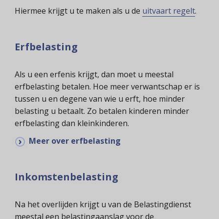
Hiermee krijgt u te maken als u de
uitvaart regelt
.
Erfbelasting
Als u een erfenis krijgt, dan moet u meestal
erfbelasting betalen. Hoe meer verwantschap er is
tussen u en degene van wie u erft, hoe minder
belasting u betaalt. Zo betalen kinderen minder
erfbelasting dan kleinkinderen.
Meer over erfbelasting
Inkomstenbelasting
Na het overlijden krijgt u van de Belastingdienst
meestal een belastingaanslag voor de