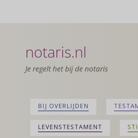
notaris.nl
Je regelt het bij de notaris
BIJ OVERLIJDEN
TESTA
LEVENSTESTAMENT
ST