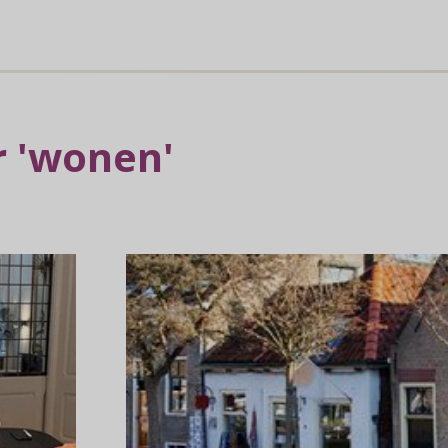
 'wonen'