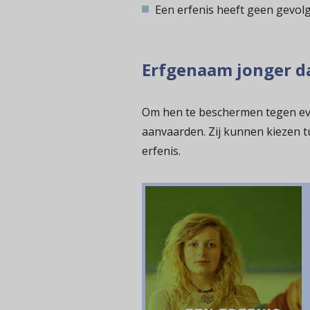
Een erfenis heeft geen gevol
Erfgenaam jonger d
Om hen te beschermen tegen eve
aanvaarden. Zij kunnen kiezen 
erfenis.