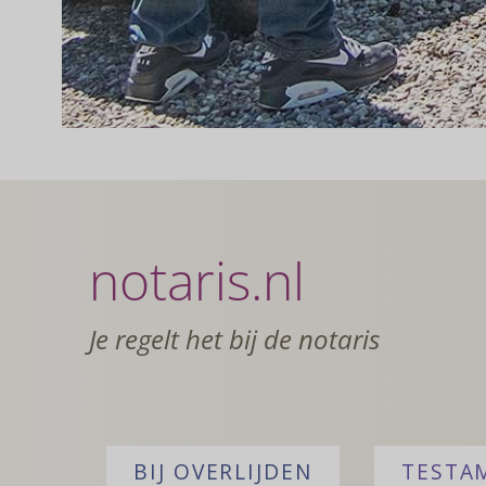
notaris.nl
Je regelt het bij de notaris
BIJ OVERLIJDEN
TESTA