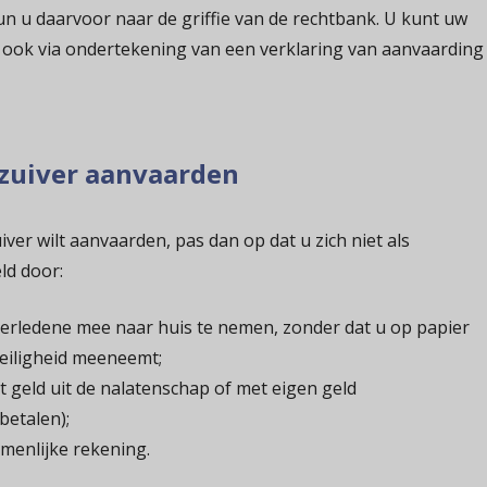
 kun u daarvoor naar de griffie van de rechtbank. U kunt uw
 ook via ondertekening van een verklaring van aanvaarding
 zuiver aanvaarden
iver wilt aanvaarden, pas dan op dat u zich niet als
ld door:
verledene mee naar huis te nemen, zonder dat u op papier
veiligheid meeneemt;
t geld uit de nalatenschap of met eigen geld
betalen);
menlijke rekening.