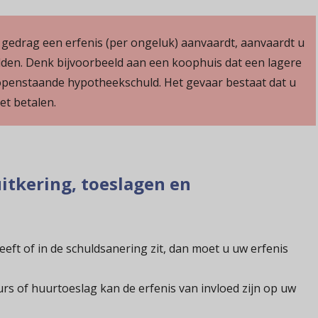
gedrag een erfenis (per ongeluk) aanvaardt, aanvaardt u
lden. Denk bijvoorbeeld aan een koophuis dat een lagere
penstaande hypotheekschuld. Het gevaar bestaat dat u
et betalen.
itkering, toeslagen en
eeft of in de schuldsanering zit, dan moet u uw erfenis
urs of huurtoeslag kan de erfenis van invloed zijn op uw