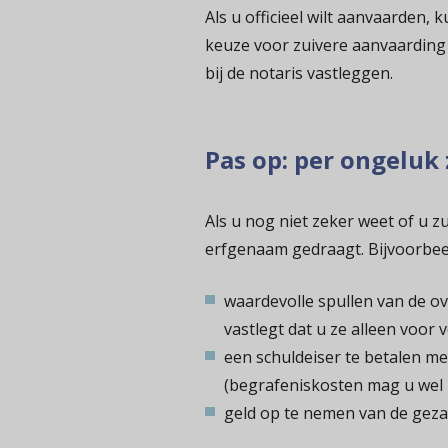
Als u officieel wilt aanvaarden,
keuze voor zuivere aanvaarding
bij de notaris vastleggen.
Pas op: per ongeluk
Als u nog niet zeker weet of u zu
erfgenaam gedraagt. Bijvoorbee
waardevolle spullen van de o
vastlegt dat u ze alleen voor 
een schuldeiser te betalen me
(begrafeniskosten mag u wel 
geld op te nemen van de geza