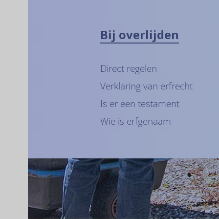
Bij overlijden
Direct regelen
Verklaring van erfrecht
Is er een testament
Wie is erfgenaam