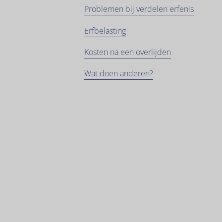
Problemen bij verdelen erfenis
Erfbelasting
Kosten na een overlijden
Wat doen anderen?