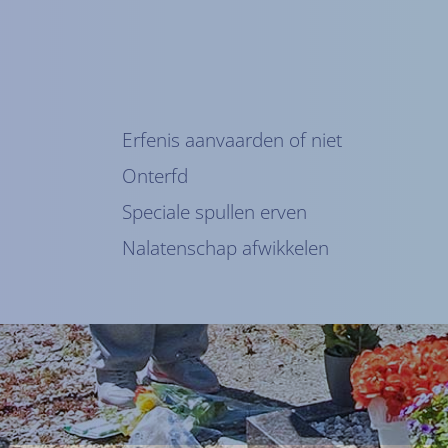
Erfenis aanvaarden of niet
Onterfd
Speciale spullen erven
Nalatenschap afwikkelen