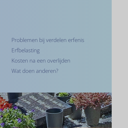
Problemen bij verdelen erfenis
Erfbelasting
Kosten na een overlijden
Wat doen anderen?