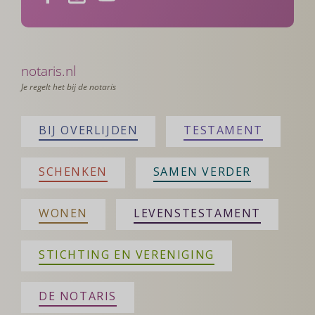
notaris.nl
Je regelt het bij de notaris
BIJ OVERLIJDEN
TESTAMENT
SCHENKEN
SAMEN VERDER
WONEN
LEVENSTESTAMENT
STICHTING EN VERENIGING
DE NOTARIS