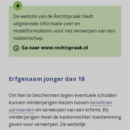
De website van de Rechtspraak biedt
uitgebreide informatie over en
modelformulieren voor het verwerpen van een
nalatenschap.
Ga naar www.rechtspraak.nl
Erfgenaam jonger dan 18
Om hen te beschermen tegen eventuele schulden
kunnen minderjarigen kiezen tussen
beneficiair
aanvaarden
en verwerpen van een erfenis. Bij
minderjarigen moet de kantonrechter toestemming
geven voor verwerpen. De wettelijk