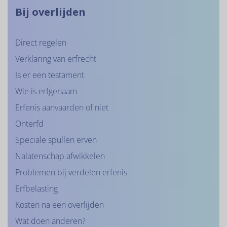
Bij overlijden
Direct regelen
Verklaring van erfrecht
Is er een testament
Wie is erfgenaam
Erfenis aanvaarden of niet
Onterfd
Speciale spullen erven
Nalatenschap afwikkelen
Problemen bij verdelen erfenis
Erfbelasting
Kosten na een overlijden
Wat doen anderen?