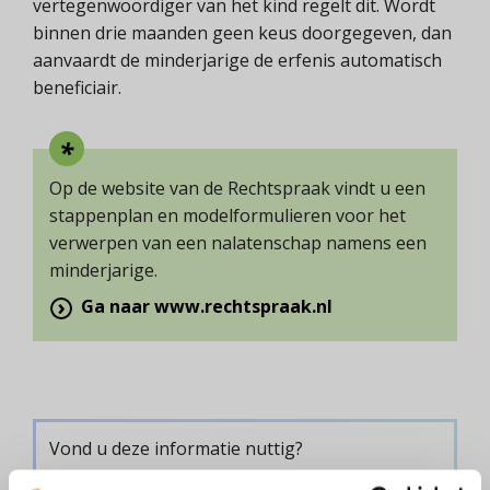
vertegenwoordiger van het kind regelt dit. Wordt
binnen drie maanden geen keus doorgegeven, dan
aanvaardt de minderjarige de erfenis automatisch
beneficiair.
Op de website van de Rechtspraak vindt u een
stappenplan en modelformulieren voor het
verwerpen van een nalatenschap namens een
minderjarige.
Ga naar www.rechtspraak.nl
Vond u deze informatie nuttig?