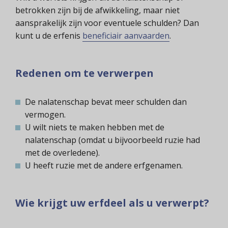
betrokken zijn bij de afwikkeling, maar niet
aansprakelijk zijn voor eventuele schulden? Dan
kunt u de erfenis
beneficiair aanvaarden
.
Redenen om te verwerpen
De nalatenschap bevat meer schulden dan
vermogen.
U wilt niets te maken hebben met de
nalatenschap (omdat u bijvoorbeeld ruzie had
met de overledene).
U heeft ruzie met de andere erfgenamen.
Wie krijgt uw erfdeel als u verwerpt?