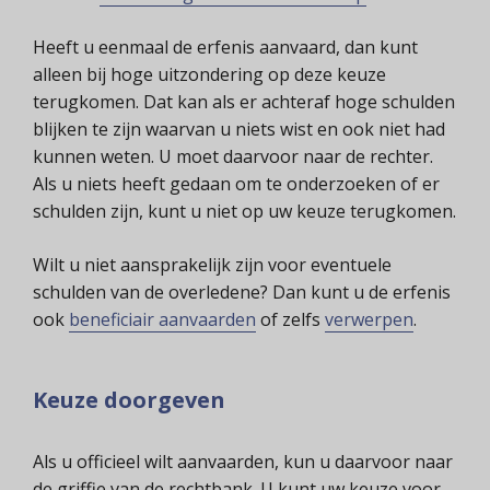
Heeft u eenmaal de erfenis aanvaard, dan kunt
alleen bij hoge uitzondering op deze keuze
terugkomen. Dat kan als er achteraf hoge schulden
blijken te zijn waarvan u niets wist en ook niet had
kunnen weten. U moet daarvoor naar de rechter.
Als u niets heeft gedaan om te onderzoeken of er
schulden zijn, kunt u niet op uw keuze terugkomen.
Wilt u niet aansprakelijk zijn voor eventuele
schulden van de overledene? Dan kunt u de erfenis
ook
beneficiair aanvaarden
of zelfs
verwerpen
.
Keuze doorgeven
Als u officieel wilt aanvaarden, kun u daarvoor naar
de griffie van de rechtbank. U kunt uw keuze voor