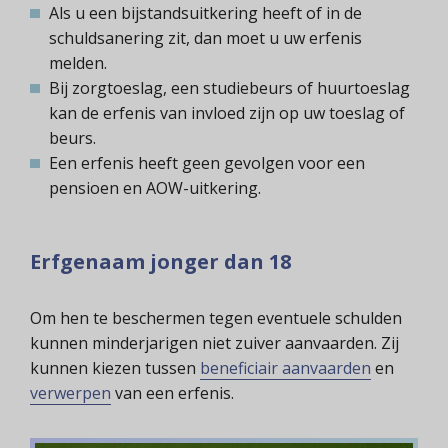
Als u een bijstandsuitkering heeft of in de
schuldsanering zit, dan moet u uw erfenis
melden.
Bij zorgtoeslag, een studiebeurs of huurtoeslag
kan de erfenis van invloed zijn op uw toeslag of
beurs.
Een erfenis heeft geen gevolgen voor een
pensioen en AOW-uitkering.
Erfgenaam jonger dan 18
Om hen te beschermen tegen eventuele schulden
kunnen minderjarigen niet zuiver aanvaarden. Zij
kunnen kiezen tussen
beneficiair aanvaarden
en
verwerpen
van een erfenis.