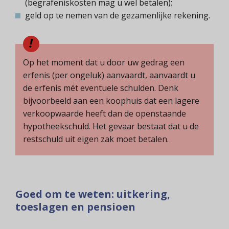
(begrafeniskosten mag u wel betalen);
geld op te nemen van de gezamenlijke rekening.
Op het moment dat u door uw gedrag een
erfenis (per ongeluk) aanvaardt, aanvaardt u
de erfenis mét eventuele schulden. Denk
bijvoorbeeld aan een koophuis dat een lagere
verkoopwaarde heeft dan de openstaande
hypotheekschuld. Het gevaar bestaat dat u de
restschuld uit eigen zak moet betalen.
Goed om te weten: uitkering,
toeslagen en pensioen