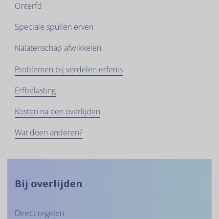
Onterfd
Speciale spullen erven
Nalatenschap afwikkelen
Problemen bij verdelen erfenis
Erfbelasting
Kosten na een overlijden
Wat doen anderen?
Bij overlijden
Direct regelen