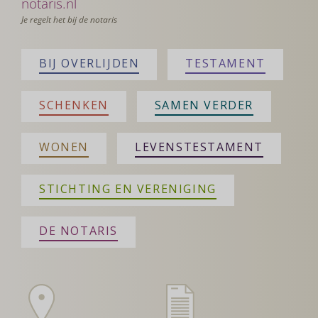
notaris.nl
Je regelt het bij de notaris
BIJ OVERLIJDEN
TESTAMENT
SCHENKEN
SAMEN VERDER
WONEN
LEVENSTESTAMENT
STICHTING EN VERENIGING
DE NOTARIS