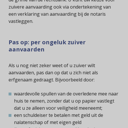
zuivere aanvaarding ook via ondertekening van
een verklaring van aanvaarding bij de notaris
vastleggen.
Pas op: per ongeluk zuiver
aanvaarden
Als u nog niet zeker weet of u zuiver wilt
aanvaarden, pas dan op dat u zich niet als
erfgenaam gedraagt. Bijvoorbeeld door:
waardevolle spullen van de overledene mee naar
huis te nemen, zonder dat u op papier vastlegt
dat u ze alleen voor veiligheid meeneemt;
een schuldeiser te betalen met geld uit de
nalatenschap of met eigen geld