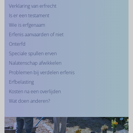
Verklaring van erfrecht
Is er een testament
Wie is erfgenaam
Erfenis aanvaarden of niet
Onterfd
Speciale spullen erven
Nalatenschap afwikkelen
Problemen bij verdelen erfenis
Erfbelasting
Kosten na een overlijden
Wat doen anderen?