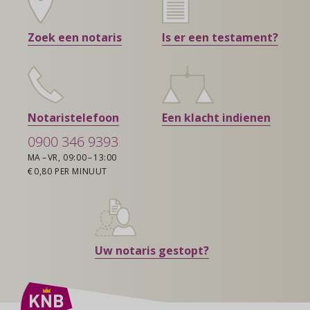
Zoek een notaris
Is er een testament?
Notaristelefoon
Een klacht indienen
0900 346 9393
MA – VR, 09:00 – 13:00
€ 0,80 PER MINUUT
Uw notaris gestopt?