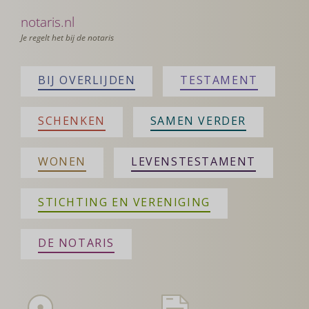
notaris.nl
Je regelt het bij de notaris
BIJ OVERLIJDEN
TESTAMENT
SCHENKEN
SAMEN VERDER
WONEN
LEVENSTESTAMENT
STICHTING EN VERENIGING
DE NOTARIS