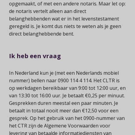
opgemaakt, of met een andere notaris. Maar let op:
de notaris vertelt alleen aan direct
belanghebbenden wat er in het levenstestament
geregeld is. Je komt dus niets te weten als je geen
direct belanghebbende bent.
Ik heb een vraag
In Nederland kun je (met een Nederlands mobiel
nummer) bellen naar 0900 114 4 114. Het CLTR is
op werkdagen bereikbaar van 9:00 tot 12:00 uur, en
van 13:30 tot 16:00 uur. Je betaalt €0,25 per minuut.
Gesprekken duren meestal een paar minuten. Je
betaalt in totaal nooit meer dan €12,50 voor een
gesprek. Op het gebruik van het 0900-nummer van
het CTR zijn de Algemene Voorwaarden voor
levering van betaalde informatiediensten van