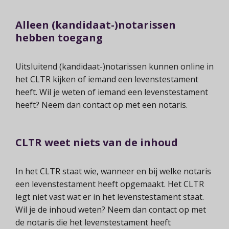
Alleen (kandidaat-)notarissen
hebben toegang
Uitsluitend (kandidaat-)notarissen kunnen online in
het CLTR kijken of iemand een levenstestament
heeft. Wil je weten of iemand een levenstestament
heeft? Neem dan contact op met een notaris.
CLTR weet niets van de inhoud
In het CLTR staat wie, wanneer en bij welke notaris
een levenstestament heeft opgemaakt. Het CLTR
legt niet vast wat er in het levenstestament staat.
Wil je de inhoud weten? Neem dan contact op met
de notaris die het levenstestament heeft