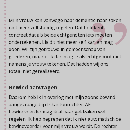
Mijn vrouw kan vanwege haar dementie haar zaken
niet meer zelfstandig regelen. Dat betekent
concreet dat als beide echtgenoten iets moeten
ondertekenen, Lia dit niet meer zelf kan en mag
doen. Wij zijn getrouwd in gemeenschap van
goederen, maar ook dan mag je als echtgenoot niet
namens je vrouw tekenen. Dat hadden wij ons
totaal niet gerealiseerd.
Bewind aanvragen
Daarom heb ik in overleg met mijn zoons bewind
aangevraagd bij de kantonrechter. Als
bewindvoerder mag ik al haar geldzaken wel
regelen. Ik heb begrepen dat ik niet automatisch de
bewindvoerder voor mijn vrouw wordt. De rechter