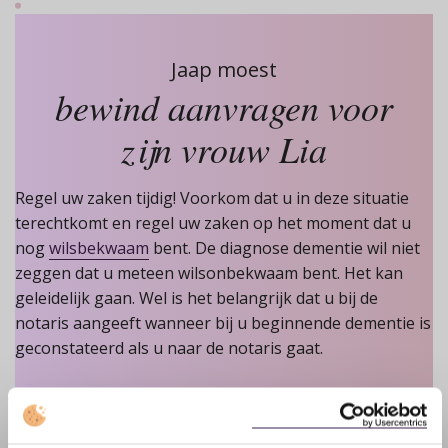
Jaap moest
bewind aanvragen voor
zijn vrouw Lia
Regel uw zaken tijdig! Voorkom dat u in deze situatie
terechtkomt en regel uw zaken op het moment dat u
nog
wilsbekwaam
bent. De diagnose dementie wil niet
zeggen dat u meteen wilsonbekwaam bent. Het kan
geleidelijk gaan. Wel is het belangrijk dat u bij de
notaris aangeeft wanneer bij u beginnende dementie is
geconstateerd als u naar de notaris gaat.
Meer over levenstestament regelen