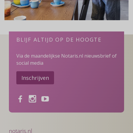
BLIJF ALTIJD OP DE HOOGTE
Via de maandelijkse Notaris.nl nieuwsbrief of
social media
Inschrijven
Facebook
Instagram
Youtube
notaris.nl