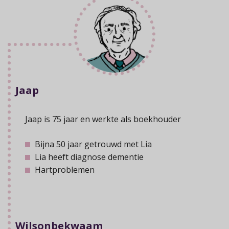
Jaap
Jaap is 75 jaar en werkte als boekhouder
Bijna 50 jaar getrouwd met Lia
Lia heeft diagnose dementie
Hartproblemen
Wilsonbekwaam