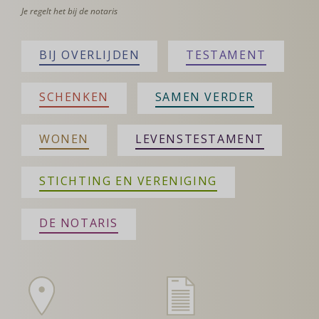
Je regelt het bij de notaris
BIJ OVERLIJDEN
TESTAMENT
SCHENKEN
SAMEN VERDER
WONEN
LEVENSTESTAMENT
STICHTING EN VERENIGING
DE NOTARIS