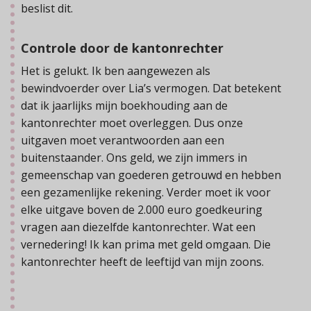
beslist dit.
Controle door de kantonrechter
Het is gelukt. Ik ben aangewezen als
bewindvoerder over Lia’s vermogen. Dat betekent
dat ik jaarlijks mijn boekhouding aan de
kantonrechter moet overleggen. Dus onze
uitgaven moet verantwoorden aan een
buitenstaander. Ons geld, we zijn immers in
gemeenschap van goederen getrouwd en hebben
een gezamenlijke rekening. Verder moet ik voor
elke uitgave boven de 2.000 euro goedkeuring
vragen aan diezelfde kantonrechter. Wat een
vernedering! Ik kan prima met geld omgaan. Die
kantonrechter heeft de leeftijd van mijn zoons.