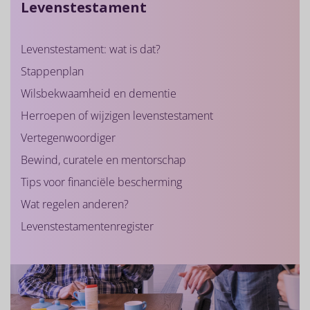
Levenstestament
Levenstestament: wat is dat?
Stappenplan
Wilsbekwaamheid en dementie
Herroepen of wijzigen levenstestament
Vertegenwoordiger
Bewind, curatele en mentorschap
Tips voor financiële bescherming
Wat regelen anderen?
Levenstestamentenregister