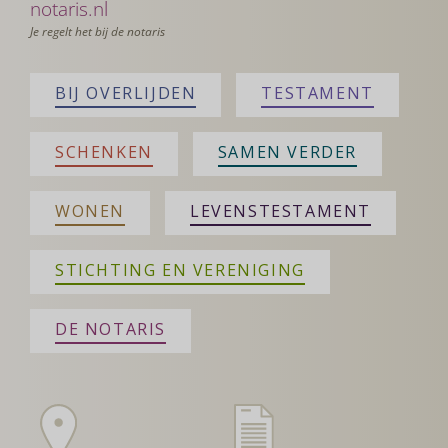
notaris.nl
Je regelt het bij de notaris
BIJ OVERLIJDEN
TESTAMENT
SCHENKEN
SAMEN VERDER
WONEN
LEVENSTESTAMENT
STICHTING EN VERENIGING
DE NOTARIS