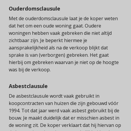
Ouderdomsclausule
Met de ouderdomsclausule laat je de koper weten
dat het om een oude woning gaat. Oudere
woningen hebben vaak gebreken die niet altijd
zichtbaar zijn. Je beperkt hiermee je
aansprakelijkheid als na de verkoop blijkt dat
sprake is van (verborgen) gebreken. Het gaat
hierbij om gebreken waarvan je niet op de hoogte
was bij de verkoop.
Asbestclausule
De asbestclausule wordt vaak gebruikt in
koopcontracten van huizen die zijn gebouwd vóór
1994. Tot dat jaar werd vaak asbest gebruikt bij de
bouw. Je maakt duidelijk dat er misschien asbest in
de woning zit. De koper verklaart dat hij hiervan op