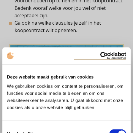
voorbehouden op te nemen in het koopcontract.
Bedenk vooraf welke voor jou wel of niet
acceptabel zijn.
Ga ook na welke clausules je zelf in het
koopcontract wilt opnemen.
Deze website maakt gebruik van cookies
We gebruiken cookies om content te personaliseren, om
functies voor social media te bieden en om ons
websiteverkeer te analyseren. U gaat akkoord met onze
cookies als u onze website blijft gebruiken.
Toestemmingsselectie