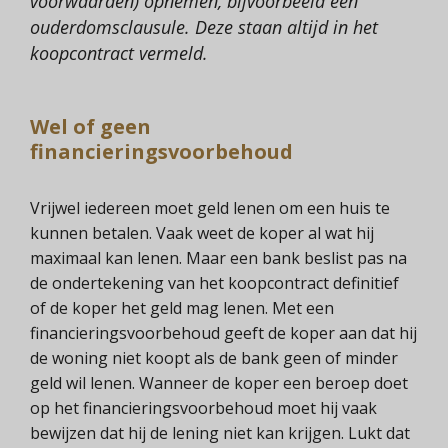
voorwaarden) opnemen, bijvoorbeeld een
ouderdomsclausule. Deze staan altijd in het
koopcontract vermeld.
Wel of geen
financieringsvoorbehoud
Vrijwel iedereen moet geld lenen om een huis te
kunnen betalen. Vaak weet de koper al wat hij
maximaal kan lenen. Maar een bank beslist pas na
de ondertekening van het koopcontract definitief
of de koper het geld mag lenen. Met een
financieringsvoorbehoud geeft de koper aan dat hij
de woning niet koopt als de bank geen of minder
geld wil lenen. Wanneer de koper een beroep doet
op het financieringsvoorbehoud moet hij vaak
bewijzen dat hij de lening niet kan krijgen. Lukt dat