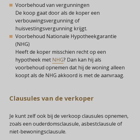
Voorbehoud van vergunningen
De koop gaat door als de koper een
verbouwingsvergunning of
huisvestingsvergunning krijgt.
Voorbehoud Nationale Hypotheekgarantie
(NHG)
Heeft de koper misschien recht op een
hypotheek met
NHG
? Dan kan hij als
voorbehoud opnemen dat hij de woning alleen
koopt als de NHG akkoord is met de aanvraag.
Clausules van de verkoper
Je kunt zelf ook bij de verkoop clausules opnemen,
zoals een ouderdomsclausule, asbestclausule of
niet-bewoningsclausule.