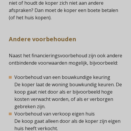
niet of houdt de koper zich niet aan andere
afspraken? Dan moet de koper een boete betalen
(of het huis kopen).
Andere voorbehouden
Naast het financieringsvoorbehoud zijn ook andere
ontbindende voorwaarden mogelijk, bijvoorbeeld:
Voorbehoud van een bouwkundige keuring
De koper laat de woning bouwkundig keuren. De
koop gaat niet door als er bijvoorbeeld hoge
kosten verwacht worden, of als er verborgen
gebreken zijn.
Voorbehoud van verkoop eigen huis
De koop gaat alleen door als de koper zijn eigen
huis heeft verkocht.