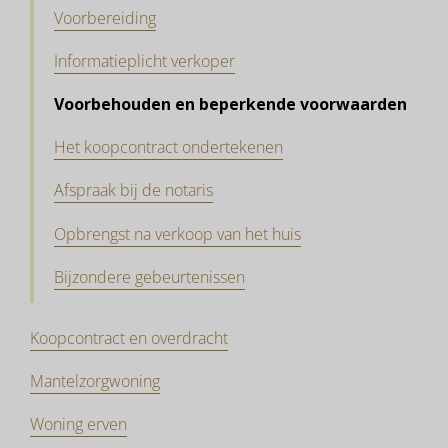
Voorbereiding
Informatieplicht verkoper
Voorbehouden en beperkende voorwaarden
Het koopcontract ondertekenen
Afspraak bij de notaris
Opbrengst na verkoop van het huis
Bijzondere gebeurtenissen
Koopcontract en overdracht
Mantelzorgwoning
Woning erven