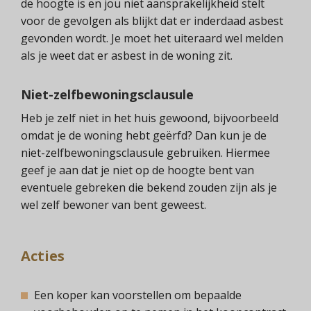
de hoogte is en jou niet aansprakelijkheid stelt
voor de gevolgen als blijkt dat er inderdaad asbest
gevonden wordt. Je moet het uiteraard wel melden
als je weet dat er asbest in de woning zit.
Niet-zelfbewoningsclausule
Heb je zelf niet in het huis gewoond, bijvoorbeeld
omdat je de woning hebt geërfd? Dan kun je de
niet-zelfbewoningsclausule gebruiken. Hiermee
geef je aan dat je niet op de hoogte bent van
eventuele gebreken die bekend zouden zijn als je
wel zelf bewoner van bent geweest.
Acties
Een koper kan voorstellen om bepaalde