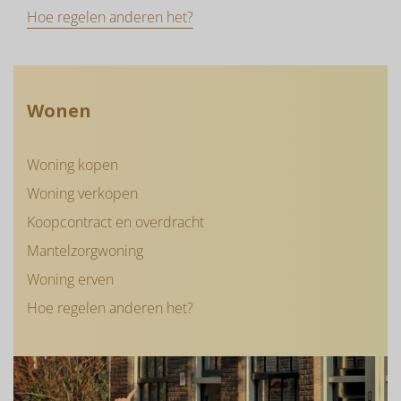
Hoe regelen anderen het?
Wonen
Woning kopen
Woning verkopen
Koopcontract en overdracht
Mantelzorgwoning
Woning erven
Hoe regelen anderen het?