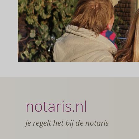
notaris.nl
Je regelt het bij de notaris