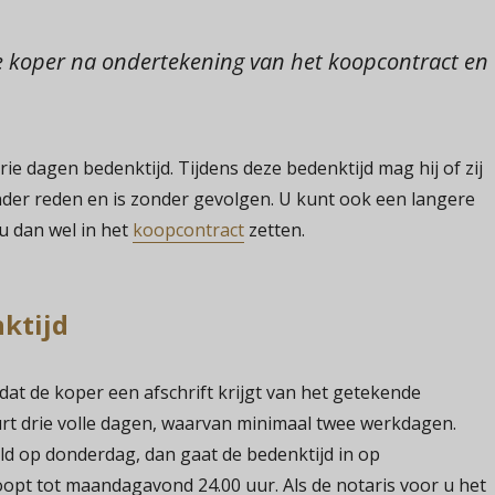
e koper na ondertekening van het koopcontract en
ie dagen bedenktijd. Tijdens deze bedenktijd mag hij of zij
der reden en is zonder gevolgen. U kunt ook een langere
u dan wel in het
koopcontract
zetten.
ktijd
dat de koper een afschrift krijgt van het getekende
rt drie volle dagen, waarvan minimaal twee werkdagen.
eeld op donderdag, dan gaat de bedenktijd in op
oopt tot maandagavond 24.00 uur. Als de notaris voor u het