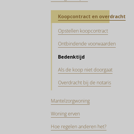
Koopcontract en overdracht
Opstellen koopcontract
Ontbindende voorwaarden
Bedenktijd
Als de koop niet doorgaat
Overdracht bij de notaris
Mantelzorgwoning
Woning erven
Hoe regelen anderen het?