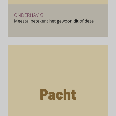
ONDERHAVIG
Meestal betekent het gewoon dit of deze.