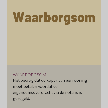
WAARBORGSOM
Het bedrag dat de koper van een woning
moet betalen voordat de
eigendomsoverdracht via de notaris is
geregeld.