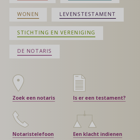
WONEN
LEVENSTESTAMENT
STICHTING EN VERENIGING
DE NOTARIS
Zoek een notaris
Is er een testament?
Notaristelefoon
Een klacht indienen