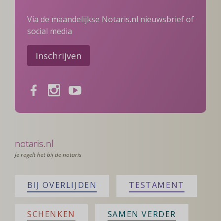
Via de maandelijkse Notaris.nl nieuwsbrief of
social media
Inschrijven
Facebook
Instagram
Youtube
notaris.nl
Je regelt het bij de notaris
BIJ OVERLIJDEN
TESTAMENT
SCHENKEN
SAMEN VERDER