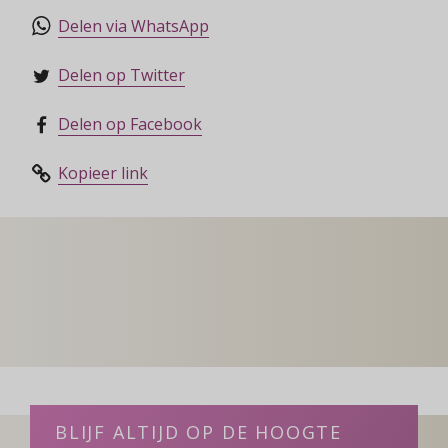
Delen via WhatsApp
Delen op Twitter
Delen op Facebook
Kopieer link
BLIJF ALTIJD OP DE HOOGTE