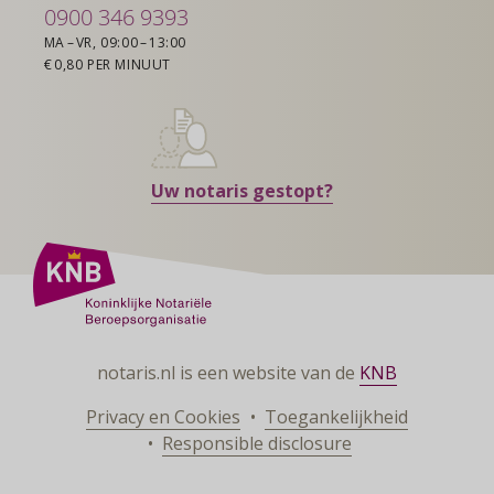
0900 346 9393
MA – VR, 09:00 – 13:00
€ 0,80 PER MINUUT
Uw notaris gestopt?
notaris.nl is een website van de
KNB
Privacy en Cookies
Toegankelijkheid
Responsible disclosure