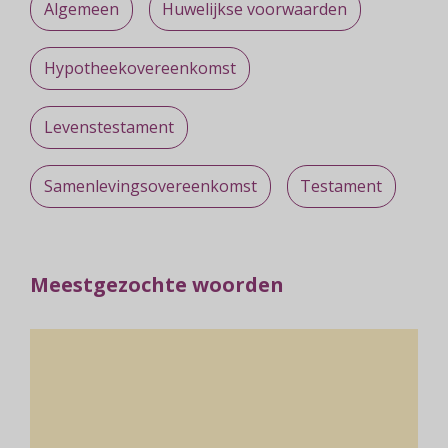
Algemeen
Huwelijkse voorwaarden
Hypotheekovereenkomst
Levenstestament
Samenlevingsovereenkomst
Testament
Meestgezochte woorden