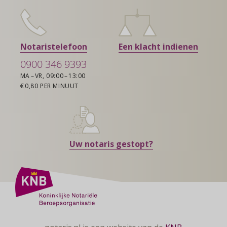
Notaristelefoon
Een klacht indienen
0900 346 9393
MA – VR, 09:00 – 13:00
€ 0,80 PER MINUUT
Uw notaris gestopt?