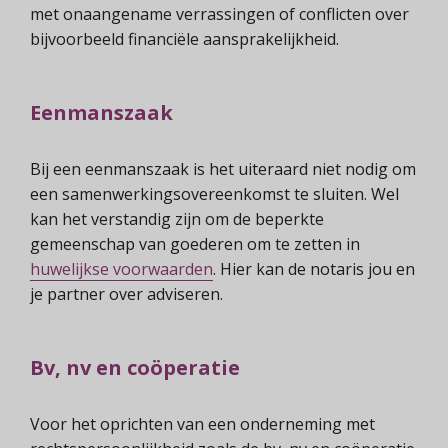
met onaangename verrassingen of conflicten over
bijvoorbeeld financiële aansprakelijkheid.
Eenmanszaak
Bij een eenmanszaak is het uiteraard niet nodig om
een samenwerkingsovereenkomst te sluiten. Wel
kan het verstandig zijn om de beperkte
gemeenschap van goederen om te zetten in
huwelijkse voorwaarden
. Hier kan de notaris jou en
je partner over adviseren.
Bv, nv en coöperatie
Voor het oprichten van een onderneming met