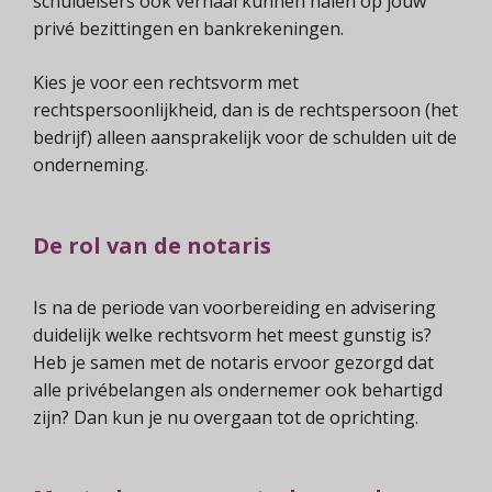
schuldeisers ook verhaal kunnen halen op jouw
privé bezittingen en bankrekeningen.
Kies je voor een rechtsvorm met
rechtspersoonlijkheid, dan is de rechtspersoon (het
bedrijf) alleen aansprakelijk voor de schulden uit de
onderneming.
De rol van de notaris
Is na de periode van voorbereiding en advisering
duidelijk welke rechtsvorm het meest gunstig is?
Heb je samen met de notaris ervoor gezorgd dat
alle privébelangen als ondernemer ook behartigd
zijn? Dan kun je nu overgaan tot de oprichting.