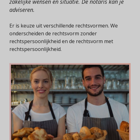
zakelijke wensen en situatie. De notaris kan je
adviseren.
Er is keuze uit verschillende rechtsvormen. We
onderscheiden de rechtsvorm zonder
rechtspersoonlijkheid en de rechtsvorm met
rechtspersoonlijkheid.