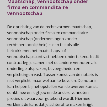
Maatschap, vennootschap onder
firma en commanditaire
vennootschap
De oprichting van de rechtsvormen maatschap,
vennootschap onder firma en commanditaire
vennootschap (ondernemingen zonder
rechtspersoonlijkheid) is een feit als alle
betrokkenen het maatschaps- of
vennootschapscontract hebben ondertekend. In dit
contract leg je samen met de andere vennoten alle
onderlinge afspraken, bevoegdheden en
verplichtingen vast. Tussenkomst van de notaris is
niet verplicht, maar wel aan te bevelen. De notaris
kan helpen bij het opstellen van de overeenkomst,
denkt mee en legt jou en de andere vennoten
precies uit waarvoor getekend wordt. Hiermee
verkleint de kans dat je achteraf te maken krijgt