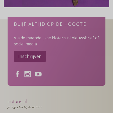
BLIJF ALTIJD OP DE HOOGTE
Via de maandelijkse Notaris.nl nieuwsbrief of
social media
Inschrijven
Facebook
Instagram
Youtube
notaris.nl
Je regelt het bij de notaris