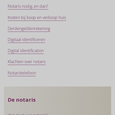
Notaris nodig, en dan?
Kosten bij koop en verkoop huis
Derdengeldenrekening
Digitaal identificeren
Digital identification
Klachten over notaris
Notaristelefoon
De notaris