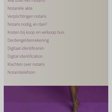
Wat doet een notaris?
Notariële akte
Verplichtingen notaris
Notaris nodig, en dan?
Kosten bij koop en verkoop huis
Derdengeldenrekening
Digitaal identificeren
Digital identification
Klachten over notaris
Notaristelefoon