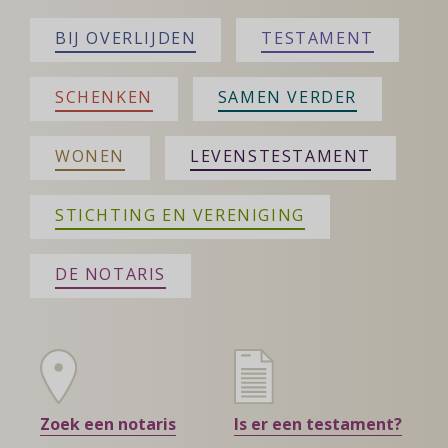
BIJ OVERLIJDEN
TESTAMENT
SCHENKEN
SAMEN VERDER
WONEN
LEVENSTESTAMENT
STICHTING EN VERENIGING
DE NOTARIS
Zoek een notaris
Is er een testament?