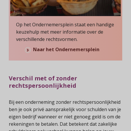
Op het Ondernemersplein staat een handige
keuzehulp met meer informatie over de
verschillende rechtsvormen.
Naar het Ondernemersplein
Verschil met of zonder
rechtspersoonlijkheid
Bij een onderneming zonder rechtspersoonlijkheid
ben je ook privé aansprakelijk voor schulden van je
eigen bedrijf wanneer er niet genoeg geld is om de
rekeningen te betalen. Dat betekent dat zakelijke