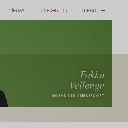
nieuws
zoeken
menu
Fokko
Vellenga
NOTARIS IN AMERSFOORT