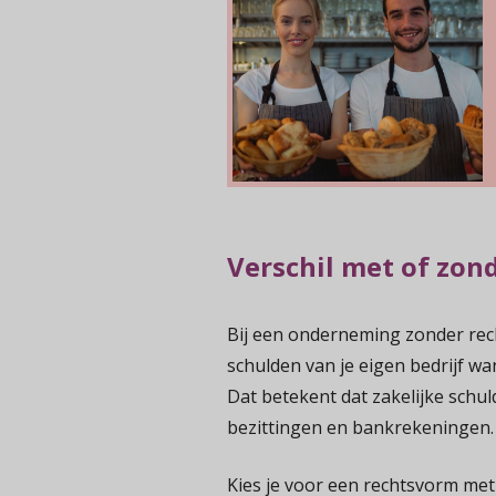
Verschil met of zon
Bij een onderneming zonder rech
schulden van je eigen bedrijf wa
Dat betekent dat zakelijke schu
bezittingen en bankrekeningen.
Kies je voor een rechtsvorm met