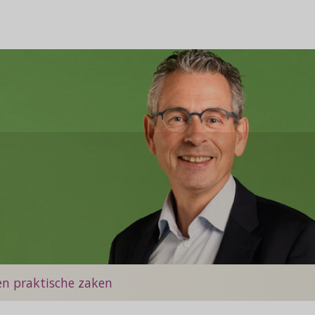
en praktische zaken