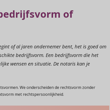
bedrijfsvorm of
begint of al jaren ondernemer bent, het is goed om
eschikte bedrijfsvorm. Een bedrijfsvorm die het
lijke wensen en situatie. De notaris kan je
echtsvormen. We onderscheiden de rechtsvorm zonder
htsvorm met rechtspersoonlijkheid.