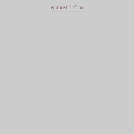
Notaristelefoon