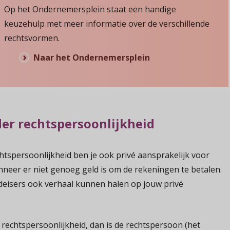
Op het Ondernemersplein staat een handige
keuzehulp met meer informatie over de verschillende
rechtsvormen.
Naar het Ondernemersplein
der rechtspersoonlijkheid
tspersoonlijkheid ben je ook privé aansprakelijk voor
nneer er niet genoeg geld is om de rekeningen te betalen.
ldeisers ook verhaal kunnen halen op jouw privé
 rechtspersoonlijkheid, dan is de rechtspersoon (het